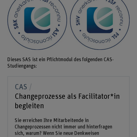
Dieses SAS ist ein Pflichtmodul des folgenden CAS-
Studiengangs:
CAS
Changeprozesse als Facilitator*in
begleiten
Sie erreichen Ihre Mitarbeitende in
Changeprozessen nicht immer und hinterfragen
sich, warum? Wenn Sie neue Denkweisen