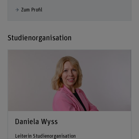
Zum Profil
Studienorganisation
Daniela Wyss
Leiterin Studienorganisation