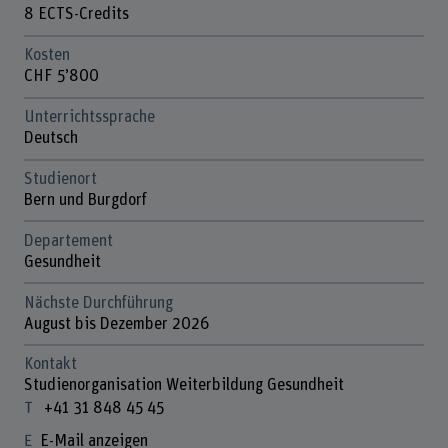
8 ECTS-Credits
Kosten
CHF 5’800
Unterrichtssprache
Deutsch
Studienort
Bern und Burgdorf
Departement
Gesundheit
Nächste Durchführung
August bis Dezember 2026
Kontakt
Studienorganisation Weiterbildung Gesundheit
+41 31 848 45 45
E-Mail anzeigen