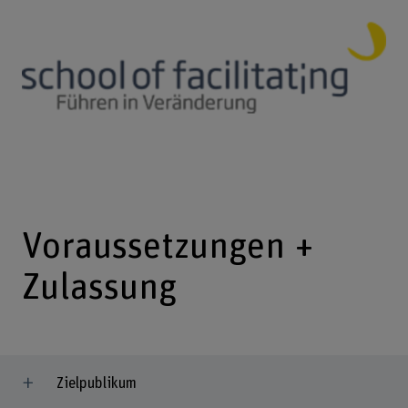
Voraussetzungen +
Zulassung
Zielpublikum