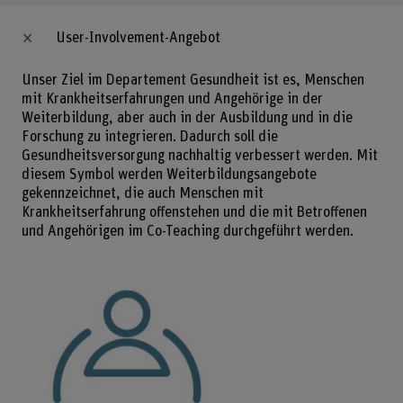
User-Involvement-Angebot
Unser Ziel im Departement Gesundheit ist es, Menschen
mit Krankheitserfahrungen und Angehörige in der
Weiterbildung, aber auch in der Ausbildung und in die
Forschung zu integrieren. Dadurch soll die
Gesundheitsversorgung nachhaltig verbessert werden. Mit
diesem Symbol werden Weiterbildungsangebote
gekennzeichnet, die auch Menschen mit
Krankheitserfahrung offenstehen und die mit Betroffenen
und Angehörigen im Co-Teaching durchgeführt werden.