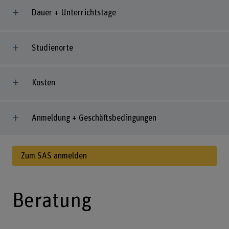
Dauer + Unterrichtstage
Studienorte
Kosten
Anmeldung + Geschäftsbedingungen
Zum SAS anmelden
Beratung