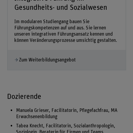
Gesundheits- und Sozialwesen
Im modularen Studiengang bauen Sie
Führungskompetenzen auf und aus. Sie lernen
unseren integrativen Führungsansatz kennen und
können Veränderungsprozesse umsichtig gestalten.
Zum Weiterbildungsangebot
Dozierende
Manuela Grieser, Facilitatorin, Pflegefachfrau, MA
Erwachsenenbildung
Tabea Knecht, Facilitatorin, Sozialanthropologin,
Soziologin, Beraterin für Firmen und Teams