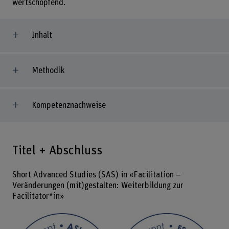
wertschöpfend.
Inhalt
Methodik
Kompetenznachweise
Titel + Abschluss
Short Advanced Studies (SAS) in «Facilitation –
Veränderungen (mit)gestalten: Weiterbildung zur
Facilitator*in»