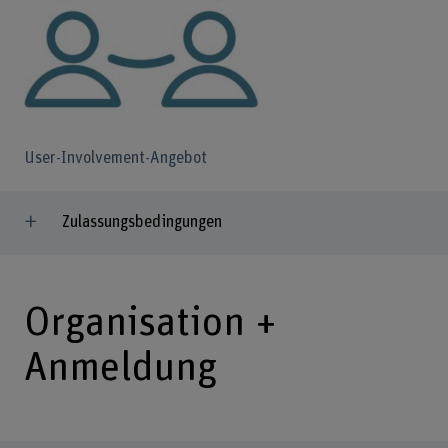
User-Involvement-Angebot
Zulassungsbedingungen
Organisation +
Anmeldung