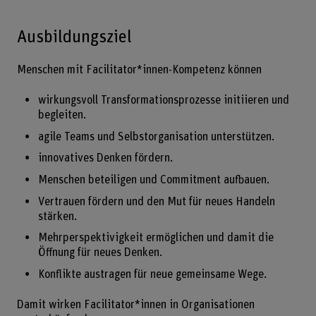
Ausbildungsziel
Menschen mit Facilitator*innen-Kompetenz können
wirkungsvoll Transformationsprozesse initiieren und
begleiten.
agile Teams und Selbstorganisation unterstützen.
innovatives Denken fördern.
Menschen beteiligen und Commitment aufbauen.
Vertrauen fördern und den Mut für neues Handeln
stärken.
Mehrperspektivigkeit ermöglichen und damit die
Öffnung für neues Denken.
Konflikte austragen für neue gemeinsame Wege.
Damit wirken Facilitator*innen in Organisationen