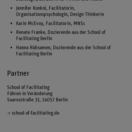
Jennifer Konkol, Facilitatorin,
Organisationspsychologin, Design Thinkerin
Karin McEvoy, Facilitatorin, MNSc
Renate Franke, Dozierende aus der School of
Facilitating Berlin
Hanna Rübsamen, Dozierende aus der School of
Facilitating Berlin
Partner
School of Facilitating
Führen in Veränderung
Suarezstraße 31, 14057 Berlin
school-of-facilitating.de