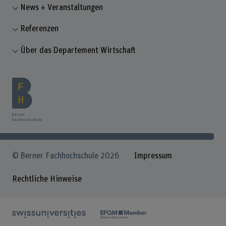
News + Veranstaltungen
Referenzen
Über das Departement Wirtschaft
© Berner Fachhochschule 2026
Impressum
Rechtliche Hinweise