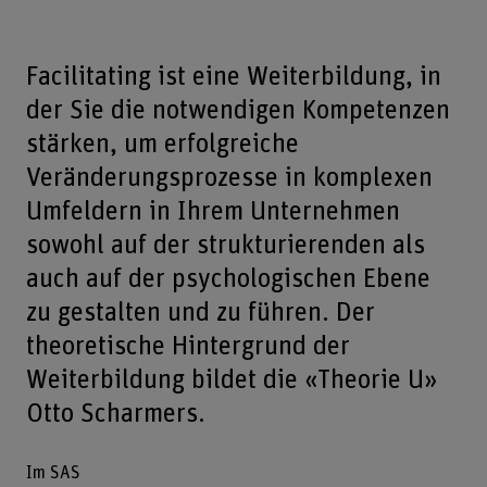
Facilitating ist eine Weiterbildung, in
der Sie die notwendigen Kompetenzen
stärken, um erfolgreiche
Veränderungsprozesse in komplexen
Umfeldern in Ihrem Unternehmen
sowohl auf der strukturierenden als
auch auf der psychologischen Ebene
zu gestalten und zu führen. Der
theoretische Hintergrund der
Weiterbildung bildet die «Theorie U»
Otto Scharmers.
Im SAS