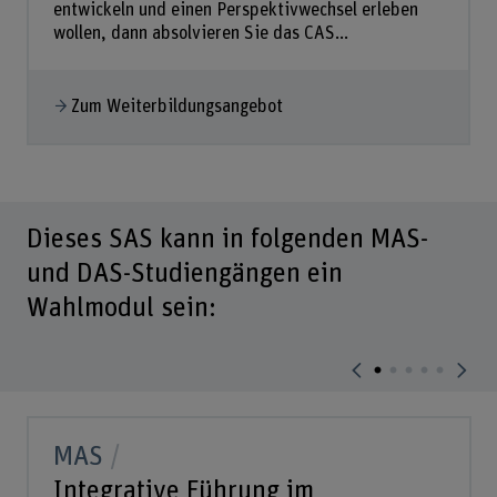
entwickeln und einen Perspektivwechsel erleben
wollen, dann absolvieren Sie das CAS...
Zum Weiterbildungsangebot
Dieses SAS kann in folgenden MAS-
und DAS-Studiengängen ein
Wahlmodul sein:
MAS
Integrative Führung im