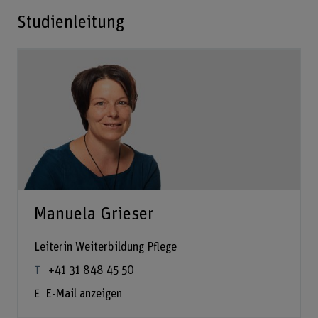
Studienleitung
Manuela Grieser
Leiterin Weiterbildung Pflege
+41 31 848 45 50
E-Mail anzeigen