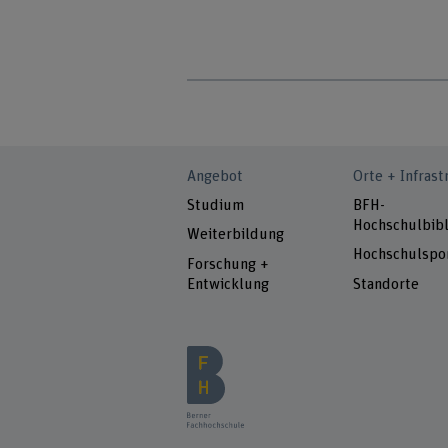
Angebot
Orte + Infrast
Studium
BFH-
Hochschulbibl
Weiterbildung
Hochschulspo
Forschung +
Entwicklung
Standorte