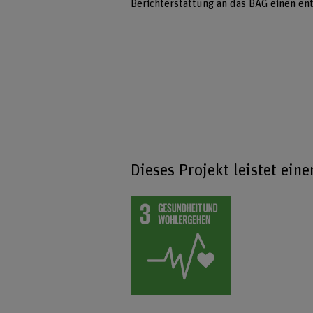
Berichterstattung an das BAG einen en
Dieses Projekt leistet ein