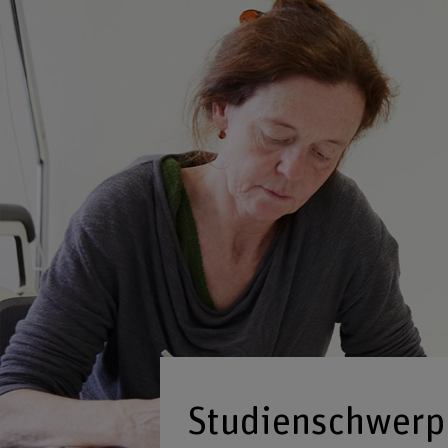
Studienschwerp