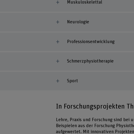
Muskuloskelettal
Neurologie
Professionsentwicklung
Schmerzphysiotherapie
Sport
In Forschungsprojekten Th
Lehre, Praxis und Forschung sind bei u
Beispielen aus der Forschung Physiot
aufgewertet. Mit innovativen Projekte