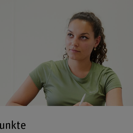
unkte