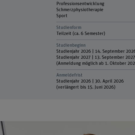
Professionsentwicklung
Schmerzphysiotherapie
Sport
Studienform
Teilzeit (ca. 6 Semester)
Studienbeginn
Studienjahr 2026 | 14. September 202
Studienjahr 2027 | 13. September 202
(Anmeldung möglich ab 1. Oktober 202
Anmeldefrist
Studienjahr 2026 | 30. April 2026
(verlängert bis 15. Juni 2026)