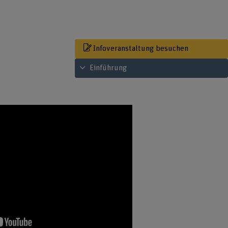
Infoveranstaltung besuchen
Inhaltsverzeichnis ansehen
Einführung