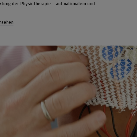
klung der Physiotherapie – auf nationalem und
ansehen