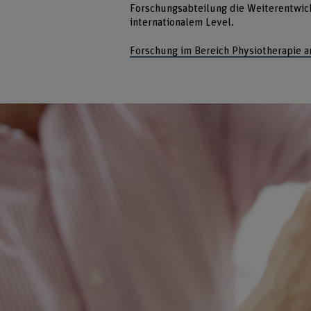
Forschungsabteilung die Weiterentwic
internationalem Level.
Forschung im Bereich Physiotherapie 