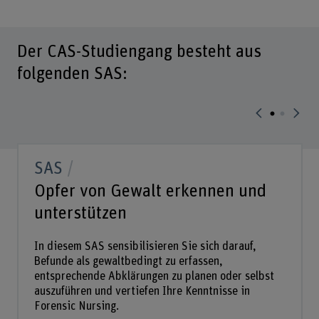
Der CAS-Studiengang besteht aus
folgenden SAS:
SAS
Opfer von Gewalt erkennen und
unterstützen
In diesem SAS sensibilisieren Sie sich darauf,
Befunde als gewaltbedingt zu erfassen,
entsprechende Abklärungen zu planen oder selbst
auszuführen und vertiefen Ihre Kenntnisse in
Forensic Nursing.