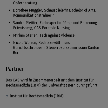
Opferberatung
Dorothee Müggler, Schauspielerin Bachelor of Arts,
Kommunikationstrainerin
Sandra Pfeiffer, Fachexpertin Pflege und Betreuung
Frienisberg, CAS Forensic Nursing
Miriam Steffen, Tech against violence
Nicole Werren, Rechtsanwältin und
Gerichtsschreiberin Steuerrekurskommission Kanton
Bern
Partner
Das CAS wird in Zusammenarbeit mit dem Institut für
Rechtsmedizin (IRM) der Universität Bern durchgeführt.
Institut für Rechtsmedizin (IRM)