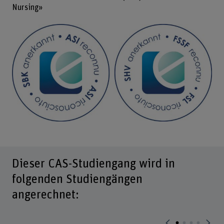
Nursing»
Dieser CAS-Studiengang wird in
folgenden Studiengängen
angerechnet: