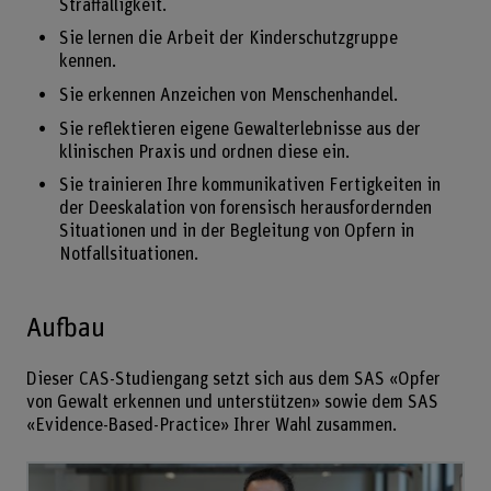
Straffälligkeit.
Sie lernen die Arbeit der Kinderschutzgruppe
kennen.
Sie erkennen Anzeichen von Menschenhandel.
Sie reflektieren eigene Gewalterlebnisse aus der
klinischen Praxis und ordnen diese ein.
Sie trainieren Ihre kommunikativen Fertigkeiten in
der Deeskalation von forensisch herausfordernden
Situationen und in der Begleitung von Opfern in
Notfallsituationen.
Aufbau
Dieser CAS-Studiengang setzt sich aus dem SAS «Opfer
von Gewalt erkennen und unterstützen» sowie dem SAS
«Evidence-Based-Practice» Ihrer Wahl zusammen.