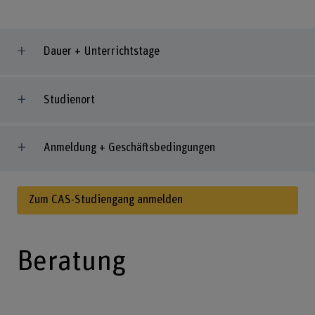
Dauer + Unterrichtstage
Studienort
Anmeldung + Geschäftsbedingungen
Zum CAS-Studiengang anmelden
Beratung