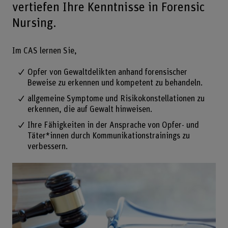
vertiefen Ihre Kenntnisse in Forensic
Nursing.
Im CAS lernen Sie,
Opfer von Gewaltdelikten anhand forensischer
Beweise zu erkennen und kompetent zu behandeln.
allgemeine Symptome und Risikokonstellationen zu
erkennen, die auf Gewalt hinweisen.
Ihre Fähigkeiten in der Ansprache von Opfer- und
Täter*innen durch Kommunikationstrainings zu
verbessern.