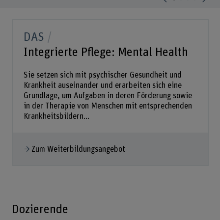
DAS
Integrierte Pflege: Mental Health
Sie setzen sich mit psychischer Gesundheit und
Krankheit auseinander und erarbeiten sich eine
Grundlage, um Aufgaben in deren Förderung sowie
in der Therapie von Menschen mit entsprechenden
Krankheitsbildern...
Zum Weiterbildungsangebot
Dozierende