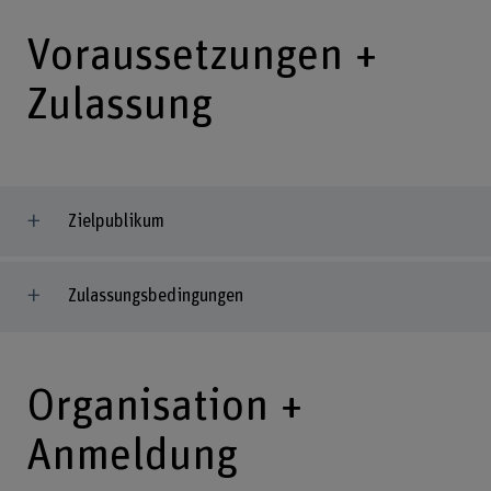
Voraussetzungen +
Zulassung
Zielpublikum
Zulassungsbedingungen
Organisation +
Anmeldung