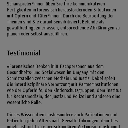
Schauspieler*innen üben Sie Ihre kommunikativen
Fertigkeiten in forensisch herausfordernden Situationen
mit Opfern und Täter*innen. Durch die Bearbeitung der
Themen sind Sie darauf sensibilisiert, Befunde als
gewaltbedingt zu erfassen, entsprechende Abklärungen zu
planen oder selbst auszuführen.
Testimonial
«Forensisches Denken hilft Fachpersonen aus dem
Gesundheits- und Sozialwesen im Umgang mit den
Schnittstellen zwischen Medizin und Justiz. Dabei spielt
die interdisziplinäre Vernetzung mit Partnerinstitutionen
wie der Opferhilfe, den Kinderschutzgruppen, dem Institut
für Rechtsmedizin, der Justiz und Polizei und anderen eine
wesentliche Rolle.
Dieses Wissen dient insbesondere auch Patientinnen und
Patienten jeden Alters nach Gewalterfahrungen, damit es
möglichst nicht zu einer sekundären Viktimisierung kommt