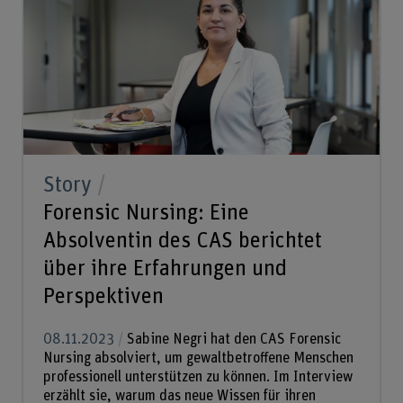
Story
Forensic Nursing: Eine
Absolventin des CAS berichtet
über ihre Erfahrungen und
Perspektiven
08.11.2023
Sabine Negri hat den CAS Forensic
Nursing absolviert, um gewaltbetroffene Menschen
professionell unterstützen zu können. Im Interview
erzählt sie, warum das neue Wissen für ihren