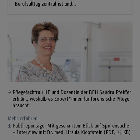
Berufsalltag zentral ist und...
Pflegefachfrau HF und Dozentin der BFH Sandra Pfeiffer
erklärt, weshalb es Expert*innen für forensische Pflege
braucht
Mehr erfahren:
Publireportage: Mit geschärftem Blick auf Spurensuche
– Interview mit Dr. med. Ursula Klopfstein
(PDF, 71 KB)