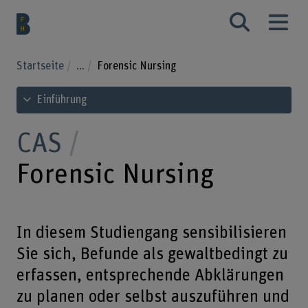
Startseite
...
Forensic Nursing
Inhaltsverzeichnis ansehen
Einführung
CAS
Forensic Nursing
In diesem Studiengang sensibilisieren
Sie sich, Befunde als gewaltbedingt zu
erfassen, entsprechende Abklärungen
zu planen oder selbst auszuführen und