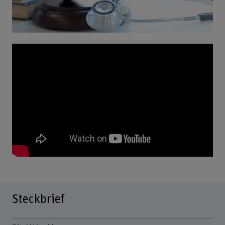
Steckbrief