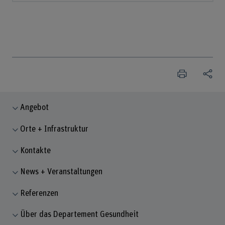
Angebot
Orte + Infrastruktur
Kontakte
News + Veranstaltungen
Referenzen
Über das Departement Gesundheit