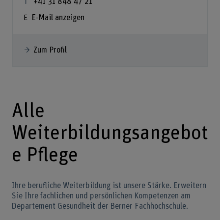
+41 31 848 47 21
E-Mail anzeigen
Zum Profil
Alle
Weiterbildungsangebot
e Pflege
Ihre berufliche Weiterbildung ist unsere Stärke. Erweitern
Sie Ihre fachlichen und persönlichen Kompetenzen am
Departement Gesundheit der Berner Fachhochschule.