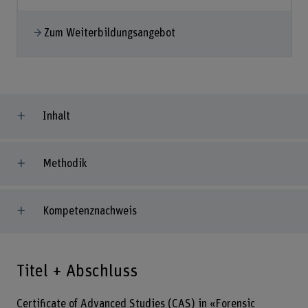
Zum Weiterbildungsangebot
Inhalt
Methodik
Kompetenznachweis
Titel + Abschluss
Certificate of Advanced Studies (CAS) in «Forensic