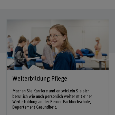
Weiterbildung Pflege
Machen Sie Karriere und entwickeln Sie sich
beruflich wie auch persönlich weiter mit einer
Weiterbildung an der Berner Fachhochschule,
Departement Gesundheit.