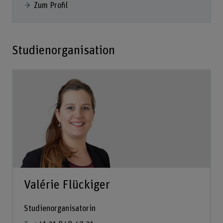
Zum Profil
Studienorganisation
Valérie Flückiger
Studienorganisatorin