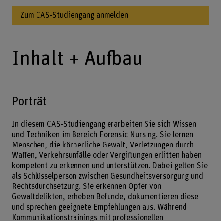
Zum CAS-Studiengang anmelden
Inhalt + Aufbau
Porträt
In diesem CAS-Studiengang erarbeiten Sie sich Wissen
und Techniken im Bereich Forensic Nursing. Sie lernen
Menschen, die körperliche Gewalt, Verletzungen durch
Waffen, Verkehrsunfälle oder Vergiftungen erlitten haben
kompetent zu erkennen und unterstützen. Dabei gelten Sie
als Schlüsselperson zwischen Gesundheitsversorgung und
Rechtsdurchsetzung. Sie erkennen Opfer von
Gewaltdelikten, erheben Befunde, dokumentieren diese
und sprechen geeignete Empfehlungen aus. Während
Kommunikationstrainings mit professionellen