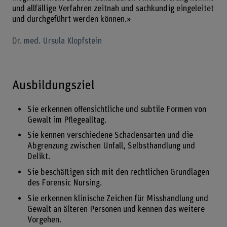
und allfällige Verfahren zeitnah und sachkundig eingeleitet
und durchgeführt werden können.»
Dr. med. Ursula Klopfstein
Ausbildungsziel
Sie erkennen offensichtliche und subtile Formen von
Gewalt im Pflegealltag.
Sie kennen verschiedene Schadensarten und die
Abgrenzung zwischen Unfall, Selbsthandlung und
Delikt.
Sie beschäftigen sich mit den rechtlichen Grundlagen
des Forensic Nursing.
Sie erkennen klinische Zeichen für Misshandlung und
Gewalt an älteren Personen und kennen das weitere
Vorgehen.