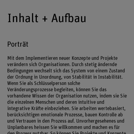
Inhalt + Aufbau
Porträt
Mit dem Implementieren neuer Konzepte und Projekte
verändern sich Organisationen. Durch stetig ändernde
Bedingungen wechselt sich das System von einem Zustand
der Ordnung in Unordnung, von Stabilität in Instabilität.
Wenn Sie als Schlüsselperson solche
Veränderungsprozesse begleiten, können Sie das
vorhandene Wissen der Organisation nutzen, indem sie Sie
die einzelnen Menschen und deren intuitive und
integrative Kräfte einbeziehen. Sie arbeiten wertebasiert,
berücksichtigen emotionale Prozesse, bauen Kontrolle ab
und Vertrauen in den Prozess auf. Unvorhergesehenes und
Unplanbares heissen Sie willkommen und machen es für
den Prozess nutzbar. So können Sie Projekte und Konzepte