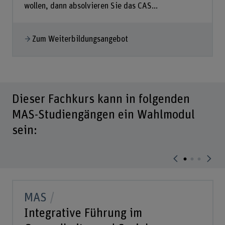
wollen, dann absolvieren Sie das CAS...
Zum Weiterbildungsangebot
Dieser Fachkurs kann in folgenden
MAS-Studiengängen ein Wahlmodul
sein:
MAS
Integrative Führung im