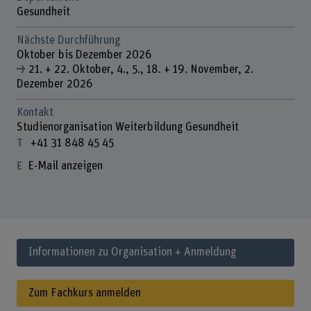
Gesundheit
Nächste Durchführung
Oktober bis Dezember 2026
⇢ 21. + 22. Oktober, 4., 5., 18. + 19. November, 2.
Dezember 2026
Kontakt
Studienorganisation Weiterbildung Gesundheit
+41 31 848 45 45
E-Mail anzeigen
Informationen zu Organisation + Anmeldung
Zum Fachkurs anmelden