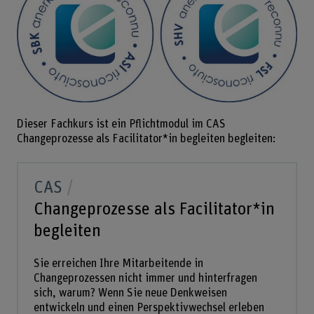
Dieser Fachkurs ist ein Pflichtmodul im CAS
Changeprozesse als Facilitator*in begleiten begleiten:
CAS
Changeprozesse als Facilitator*in
begleiten
Sie erreichen Ihre Mitarbeitende in
Changeprozessen nicht immer und hinterfragen
sich, warum? Wenn Sie neue Denkweisen
entwickeln und einen Perspektivwechsel erleben