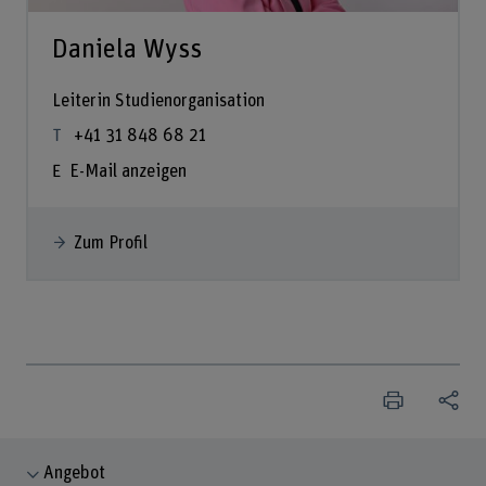
Daniela Wyss
Leiterin Studienorganisation
+41 31 848 68 21
E-Mail anzeigen
Zum Profil
Angebot