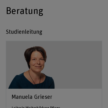
Beratung
Studienleitung
Manuela Grieser