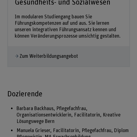
Gesundheits- und Sozialwesen
Im modularen Studiengang bauen Sie
Führungskompetenzen auf und aus. Sie lernen
unseren integrativen Führungsansatz kennen und
können Veränderungsprozesse umsichtig gestalten.
Zum Weiterbildungsangebot
Dozierende
Barbara Backhaus, Pflegefachfrau,
Organisationsentwicklerin, Facilitatorin, Kreative
Lösungswege Bern
Manuela Grieser, Facilitatorin, Pflegefachfrau, Diplom