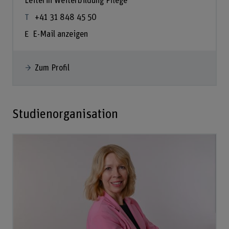
Leiterin Weiterbildung Pflege
+41 31 848 45 50
E-Mail anzeigen
Zum Profil
Studienorganisation