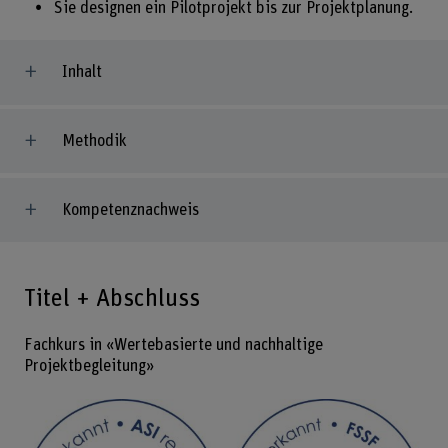
Sie designen ein Pilotprojekt bis zur Projektplanung.
Inhalt
Methodik
Kompetenznachweis
Titel + Abschluss
Fachkurs in «Wertebasierte und nachhaltige
Projektbegleitung»