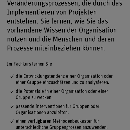
Veränderungsprozessen, die durch das
Implementieren von Projekten
entstehen. Sie lernen, wie Sie das
vorhandene Wissen der Organisation
nutzen und die Menschen und deren
Prozesse miteinbeziehen können.
Im Fachkurs lernen Sie
die Entwicklungstendenz einer Organisation oder
einer Gruppe einzuschätzen und zu analysieren.
die Potenziale in einer Organisation oder einer
Gruppe zu wecken.
passende Interventionen für Gruppen oder
Organisationen abzuleiten.
einen verfügbaren Methodenbaukasten für
unterschiedliche Gruppengrössen anzuwenden.