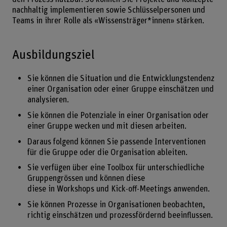
nachhaltig implementieren sowie Schlüsselpersonen und
Teams in ihrer Rolle als «Wissensträger*innen» stärken.
Ausbildungsziel
Sie können die Situation und die Entwicklungstendenz
einer Organisation oder einer Gruppe einschätzen und
analysieren.
Sie können die Potenziale in einer Organisation oder
einer Gruppe wecken und mit diesen arbeiten.
Daraus folgend können Sie passende Interventionen
für die Gruppe oder die Organisation ableiten.
Sie verfügen über eine Toolbox für unterschiedliche
Gruppengrössen und können diese
diese in Workshops und Kick-off-Meetings anwenden.
Sie können Prozesse in Organisationen beobachten,
richtig einschätzen und prozessfördernd beeinflussen.