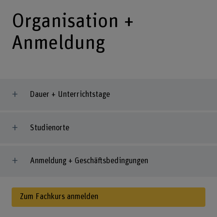
Organisation +
Anmeldung
Dauer + Unterrichtstage
Studienorte
Anmeldung + Geschäftsbedingungen
Zum Fachkurs anmelden