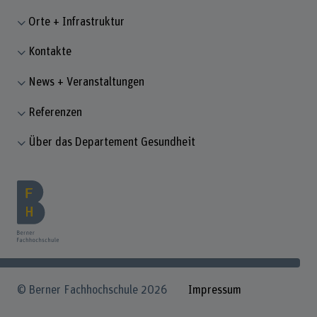
Orte + Infrastruktur
Kontakte
News + Veranstaltungen
Referenzen
Über das Departement Gesundheit
© Berner Fachhochschule 2026
Impressum