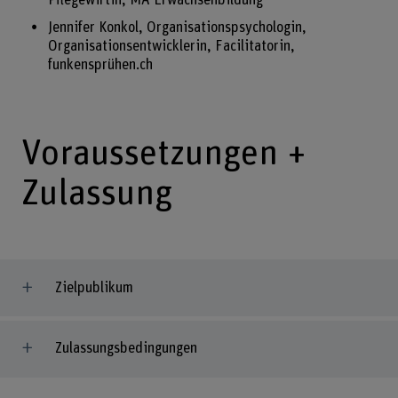
Pflegewirtin, MA Erwachsenbildung
Jennifer Konkol, Organisationspsychologin,
Organisationsentwicklerin, Facilitatorin,
funkensprühen.ch
Voraussetzungen +
Zulassung
Zielpublikum
Zulassungsbedingungen