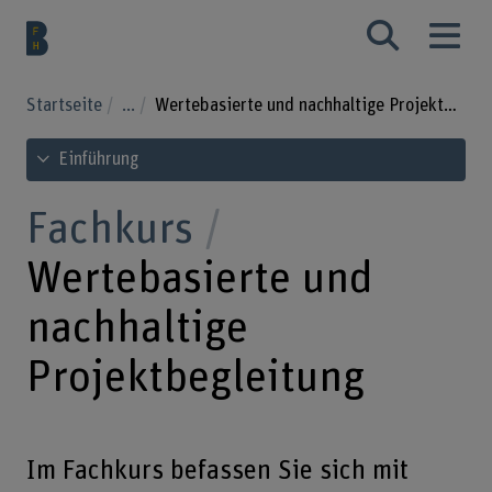
Startseite
...
Wertebasierte und nachhaltige Projektbegleitung
Inhaltsverzeichnis ansehen
Einführung
Fachkurs
Wertebasierte und
nachhaltige
Projektbegleitung
Im Fachkurs befassen Sie sich mit