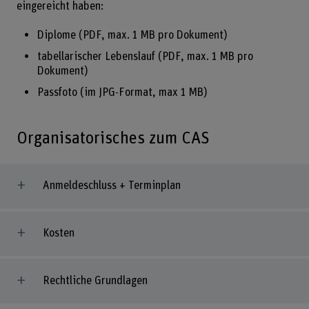
eingereicht haben:
Diplome (PDF, max. 1 MB pro Dokument)
tabellarischer Lebenslauf (PDF, max. 1 MB pro
Dokument)
Passfoto (im JPG-Format, max 1 MB)
Organisatorisches zum CAS
Anmeldeschluss + Terminplan
Kosten
Rechtliche Grundlagen