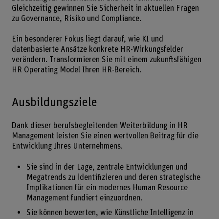
Gleichzeitig gewinnen Sie Sicherheit in aktuellen Fragen
zu Governance, Risiko und Compliance.
Ein besonderer Fokus liegt darauf, wie KI und
datenbasierte Ansätze konkrete HR-Wirkungsfelder
verändern. Transformieren Sie mit einem zukunftsfähigen
HR Operating Model Ihren HR-Bereich.
Ausbildungsziele
Dank dieser berufsbegleitenden Weiterbildung in HR
Management leisten Sie einen wertvollen Beitrag für die
Entwicklung Ihres Unternehmens.
Sie sind in der Lage, zentrale Entwicklungen und
Megatrends zu identifizieren und deren strategische
Implikationen für ein modernes Human Resource
Management fundiert einzuordnen.
Sie können bewerten, wie Künstliche Intelligenz in