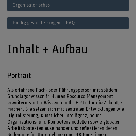
Organisatorisches
Häufig gestellte Fragen – FAQ
Inhalt + Aufbau
Portrait
Als erfahrene Fach- oder Führungsperson mit solidem
Grundlagenwissen in Human Resource Management
erweitern Sie Ihr Wissen, um Ihr HR fit für die Zukunft zu
machen. Sie setzen sich mit zentralen Entwicklungen wie
Digitalisierung, Künstlicher Intelligenz, neuen
Organisations- und Kompetenzmodellen sowie globalen
Arbeitskontexten auseinander und reflektieren deren
Bedeutung für Unternehmen und HR-Funktionen.