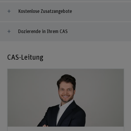
Kostenlose Zusatzangebote
Dozierende in Ihrem CAS
CAS-Leitung