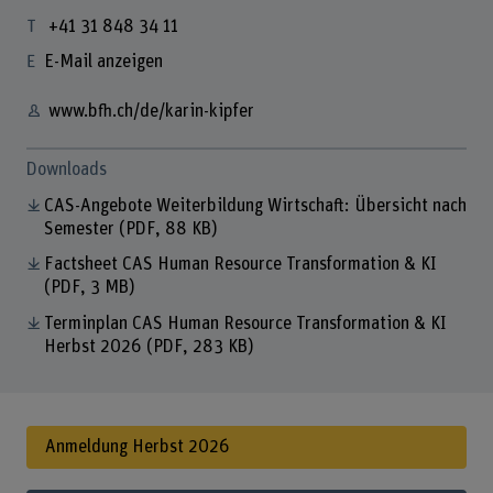
+41 31 848 34 11
E-Mail anzeigen
www.bfh.ch/de/karin-kipfer
Downloads
CAS-Angebote Weiterbildung Wirtschaft: Übersicht nach
Semester
(PDF, 88 KB)
Factsheet CAS Human Resource Transformation & KI
(PDF, 3 MB)
Terminplan CAS Human Resource Transformation & KI
Herbst 2026
(PDF, 283 KB)
Anmeldung Herbst 2026