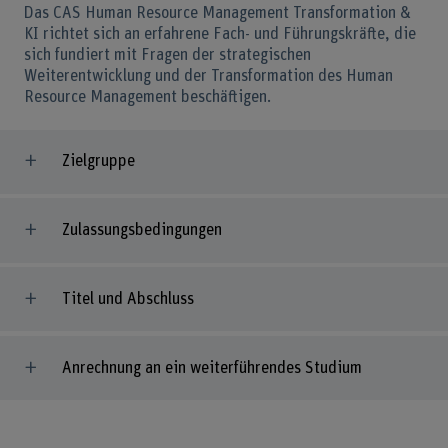
Das CAS Human Resource Management Transformation &
KI richtet sich an erfahrene Fach- und Führungskräfte, die
sich fundiert mit Fragen der strategischen
Weiterentwicklung und der Transformation des Human
Resource Management beschäftigen.
Zielgruppe
Zulassungsbedingungen
Titel und Abschluss
Anrechnung an ein weiterführendes Studium