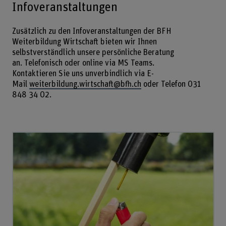
Infoveranstaltungen
Zusätzlich zu den Infoveranstaltungen der BFH
Weiterbildung Wirtschaft bieten wir Ihnen
selbstverständlich unsere persönliche Beratung
an. Telefonisch oder online via MS Teams.
Kontaktieren Sie uns unverbindlich via E-
Mail
weiterbildung.wirtschaft@bfh.ch
oder Telefon 031
848 34 02.