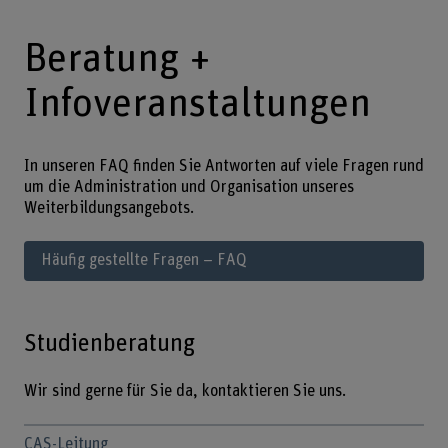
Beratung +
Infoveranstaltungen
In unseren FAQ finden Sie Antworten auf viele Fragen rund
um die Administration und Organisation unseres
Weiterbildungsangebots.
Häufig gestellte Fragen – FAQ
Studienberatung
Wir sind gerne für Sie da, kontaktieren Sie uns.
CAS-Leitung