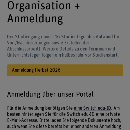
Organisation +
Anmeldung
Der Studiengang dauert 16 Studientage plus Aufwand für
Vor-/Nachbereitungen sowie Erstellen der
Abschlussarbeit). Weitere Details zu den Terminen und
Unterrichtstagen folgen ein halbes Jahr vor Studienstart.
Anmeldung Herbst 2026
Anmeldung über unser Portal
Für die Anmeldung benötigen Sie
eine Switch edu-ID
. Am
besten hinterlegen Sie für die Switch edu-ID eine private
E-Mail-Adresse. Bitte laden Sie folgende Dokumente hoch,
auch wenn Sie diese bereits bei einer anderen Anmeldung