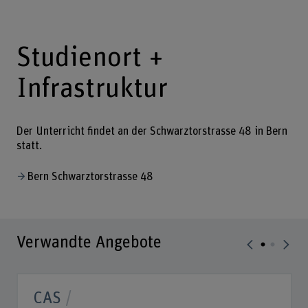
Studienort +
Infrastruktur
Der Unterricht findet an der Schwarztorstrasse 48 in Bern
statt.
Bern Schwarztorstrasse 48
Verwandte Angebote
CAS