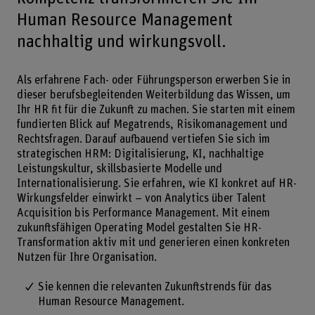
Human Resource Management
nachhaltig und wirkungsvoll.
Als erfahrene Fach- oder Führungsperson erwerben Sie in
dieser berufsbegleitenden Weiterbildung das Wissen, um
Ihr HR fit für die Zukunft zu machen. Sie starten mit einem
fundierten Blick auf Megatrends, Risikomanagement und
Rechtsfragen. Darauf aufbauend vertiefen Sie sich im
strategischen HRM: Digitalisierung, KI, nachhaltige
Leistungskultur, skillsbasierte Modelle und
Internationalisierung. Sie erfahren, wie KI konkret auf HR-
Wirkungsfelder einwirkt – von Analytics über Talent
Acquisition bis Performance Management. Mit einem
zukunftsfähigen Operating Model gestalten Sie HR-
Transformation aktiv mit und generieren einen konkreten
Nutzen für Ihre Organisation.
Sie kennen die relevanten Zukunftstrends für das
Human Resource Management.