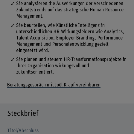
Sie analysieren die Auswirkungen der verschiedenen
Zukunftstrends auf das strategische Human Resource
Management.
Sie beurteilen, wie Künstliche Intelligenz in
unterschiedlichen HR-Wirkungsfeldern wie Analytics,
Talent Acquisition, Employer Branding, Performance
Management und Personalentwicklung gezielt
eingesetzt wird.
Sie planen und steuern HR-Transformationsprojekte in
Ihrer Organisation wirkungsvoll und
zukunftsorientiert.
Beratungsgespräch mit Joël Krapf vereinbaren
Steckbrief
Titel/Abschluss