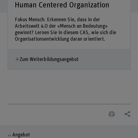
Human Centered Organization
Fokus Mensch: Erkennen Sie, dass in der
Arbeitswelt 4.0 der «Mensch an Bedeutung»
gewinnt? Lernen Sie in diesem CAS, wie sich die
Organisationsentwicklung daran orientiert.
Zum Weiterbildungsangebot
Angebot