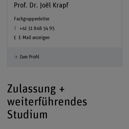
Prof. Dr. Joël Krapf
Fachgruppenleiter
+41 31 848 54 95
E-Mail anzeigen
Zum Profil
Zulassung +
weiterführendes
Studium