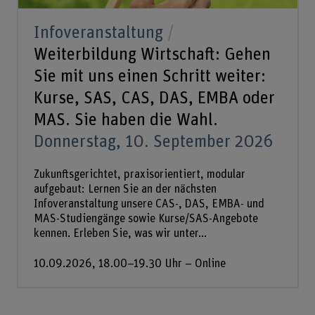
Infoveranstaltung
Weiterbildung Wirtschaft: Gehen
Sie mit uns einen Schritt weiter:
Kurse, SAS, CAS, DAS, EMBA oder
MAS. Sie haben die Wahl.
Donnerstag, 10. September 2026
Zukunftsgerichtet, praxisorientiert, modular
aufgebaut: Lernen Sie an der nächsten
Infoveranstaltung unsere CAS-, DAS, EMBA- und
MAS-Studiengänge sowie Kurse/SAS-Angebote
kennen. Erleben Sie, was wir unter...
10.09.2026, 18.00–19.30 Uhr – Online