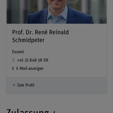
Prof. Dr. René Reinald
Schmidpeter
Dozent
+41 31 848 58 98
E-Mail anzeigen
Zum Profil