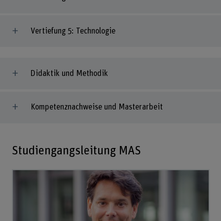
Vertiefung 5: Technologie
Didaktik und Methodik
Kompetenznachweise und Masterarbeit
Studiengangsleitung MAS