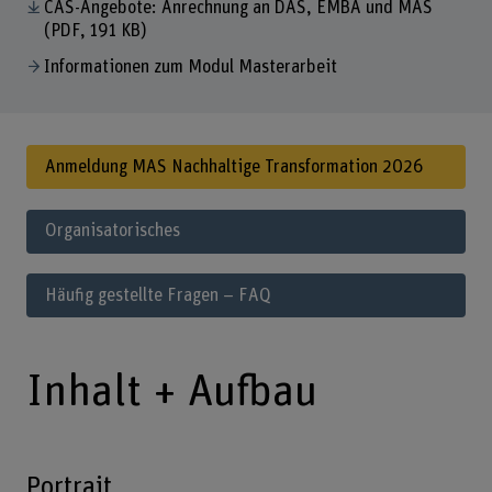
CAS-Angebote: Anrechnung an DAS, EMBA und MAS
(PDF, 191 KB)
Informationen zum Modul Masterarbeit
Anmeldung MAS Nachhaltige Transformation 2026
Organisatorisches
Häufig gestellte Fragen – FAQ
Inhalt + Aufbau
Portrait