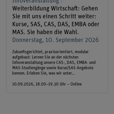
Infoveranstaltung
Weiterbildung Wirtschaft: Gehen
Sie mit uns einen Schritt weiter:
Kurse, SAS, CAS, DAS, EMBA oder
MAS. Sie haben die Wahl.
Donnerstag, 10. September 2026
Zukunftsgerichtet, praxisorientiert, modular
aufgebaut: Lernen Sie an der nächsten
Infoveranstaltung unsere CAS-, DAS, EMBA- und
MAS-Studiengänge sowie Kurse/SAS-Angebote
kennen. Erleben Sie, was wir unter...
10.09.2026, 18.00–19.30 Uhr – Online