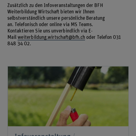
Zusätzlich zu den Infoveranstaltungen der BFH
Weiterbildung Wirtschaft bieten wir Ihnen
selbstverständlich unsere persönliche Beratung
an. Telefonisch oder online via MS Teams.
Kontaktieren Sie uns unverbindlich via E-
Mail
weiterbildung.wirtschaft@bfh.ch
oder Telefon 031
848 34 02.