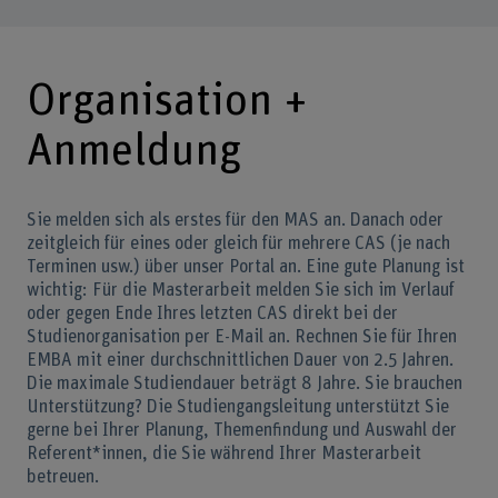
Organisation +
Anmeldung
Sie melden sich als erstes für den MAS an. Danach oder
zeitgleich für eines oder gleich für mehrere CAS (je nach
Terminen usw.) über unser Portal an. Eine gute Planung ist
wichtig: Für die Masterarbeit melden Sie sich im Verlauf
oder gegen Ende Ihres letzten CAS direkt bei der
Studienorganisation per E-Mail an. Rechnen Sie für Ihren
EMBA mit einer durchschnittlichen Dauer von 2.5 Jahren.
Die maximale Studiendauer beträgt 8 Jahre. Sie brauchen
Unterstützung? Die Studiengangsleitung unterstützt Sie
gerne bei Ihrer Planung, Themenfindung und Auswahl der
Referent*innen, die Sie während Ihrer Masterarbeit
betreuen.