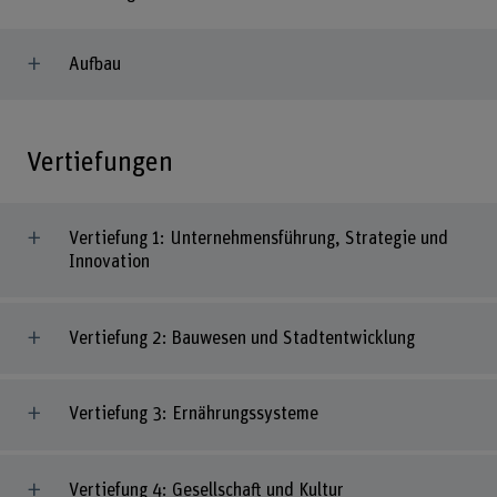
Aufbau
Vertiefungen
Vertiefung 1: Unternehmensführung, Strategie und
Innovation
Vertiefung 2: Bauwesen und Stadtentwicklung
Vertiefung 3: Ernährungssysteme
Vertiefung 4: Gesellschaft und Kultur