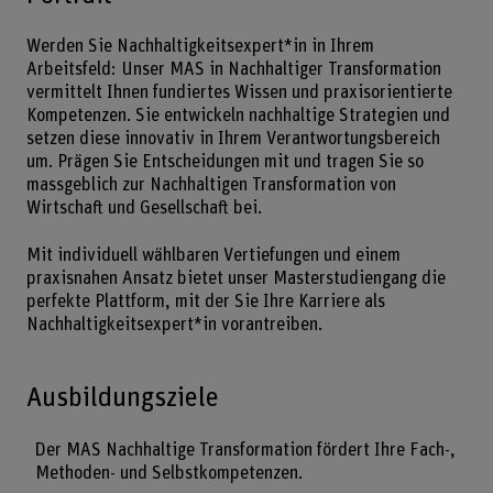
Werden Sie Nachhaltigkeitsexpert*in in Ihrem
Arbeitsfeld: Unser MAS in Nachhaltiger Transformation
vermittelt Ihnen fundiertes Wissen und praxisorientierte
Kompetenzen. Sie entwickeln nachhaltige Strategien und
setzen diese innovativ in Ihrem Verantwortungsbereich
um. Prägen Sie Entscheidungen mit und tragen Sie so
massgeblich zur Nachhaltigen Transformation von
Wirtschaft und Gesellschaft bei.
Mit individuell wählbaren Vertiefungen und einem
praxisnahen Ansatz bietet unser Masterstudiengang die
perfekte Plattform, mit der Sie Ihre Karriere als
Nachhaltigkeitsexpert*in vorantreiben.
Ausbildungsziele
Der MAS Nachhaltige Transformation fördert Ihre Fach-,
Methoden- und Selbstkompetenzen.