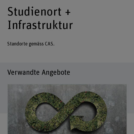
Studienort +
Infrastruktur
Standorte gemäss CAS.
Verwandte Angebote