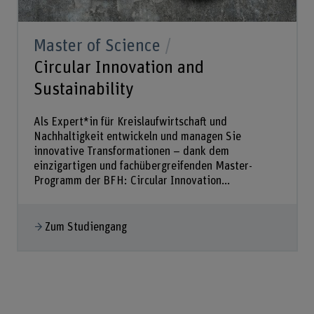
Master of Science
Circular Innovation and
Sustainability
Als Expert*in für Kreislaufwirtschaft und
Nachhaltigkeit entwickeln und managen Sie
innovative Transformationen – dank dem
einzigartigen und fachübergreifenden Master-
Programm der BFH: Circular Innovation...
Zum Studiengang