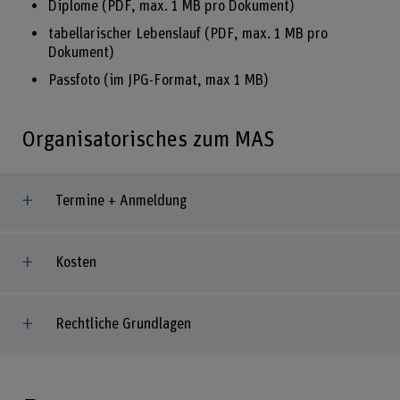
Diplome (PDF, max. 1 MB pro Dokument)
tabellarischer Lebenslauf (PDF, max. 1 MB pro
Dokument)
Passfoto (im JPG-Format, max 1 MB)
Organisatorisches zum MAS
Termine + Anmeldung
Kosten
Rechtliche Grundlagen