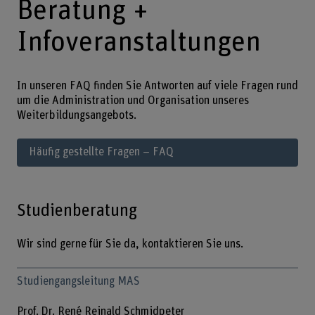
Beratung +
Infoveranstaltungen
In unseren FAQ finden Sie Antworten auf viele Fragen rund
um die Administration und Organisation unseres
Weiterbildungsangebots.
Häufig gestellte Fragen – FAQ
Studienberatung
Wir sind gerne für Sie da, kontaktieren Sie uns.
Studiengangsleitung MAS
Prof. Dr. René Reinald Schmidpeter