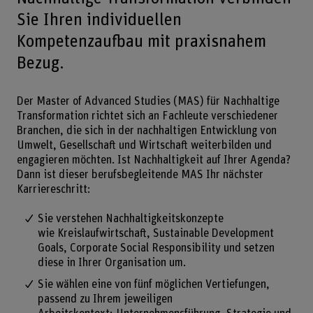
Sie Ihren individuellen
Kompetenzaufbau mit praxisnahem
Bezug.
Der Master of Advanced Studies (MAS) für Nachhaltige
Transformation richtet sich an Fachleute verschiedener
Branchen, die sich in der nachhaltigen Entwicklung von
Umwelt, Gesellschaft und Wirtschaft weiterbilden und
engagieren möchten. Ist Nachhaltigkeit auf Ihrer Agenda?
Dann ist dieser berufsbegleitende MAS Ihr nächster
Karriereschritt:
Sie verstehen Nachhaltigkeitskonzepte
wie Kreislaufwirtschaft, Sustainable Development
Goals, Corporate Social Responsibility und setzen
diese in Ihrer Organisation um.
Sie wählen eine von fünf möglichen Vertiefungen,
passend zu Ihrem jeweiligen