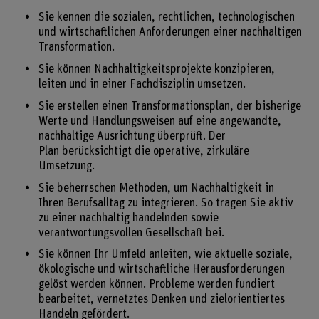
Sie kennen die sozialen, rechtlichen, technologischen
und wirtschaftlichen Anforderungen einer nachhaltigen
Transformation.
Sie können Nachhaltigkeitsprojekte konzipieren,
leiten und in einer Fachdisziplin umsetzen.
Sie erstellen einen Transformationsplan, der bisherige
Werte und Handlungsweisen auf eine angewandte,
nachhaltige Ausrichtung überprüft. Der
Plan berücksichtigt die operative, zirkuläre
Umsetzung.
Sie beherrschen Methoden, um Nachhaltigkeit in
Ihren Berufsalltag zu integrieren. So tragen Sie aktiv
zu einer nachhaltig handelnden sowie
verantwortungsvollen Gesellschaft bei.
Sie können Ihr Umfeld anleiten, wie aktuelle soziale,
ökologische und wirtschaftliche Herausforderungen
gelöst werden können. Probleme werden fundiert
bearbeitet, vernetztes Denken und zielorientiertes
Handeln gefördert.