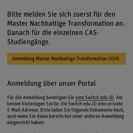
Bitte melden Sie sich zuerst für den
Master Nachhaltige Transformation an.
Danach für die einzelnen CAS-
Studiengänge.
Anmeldung Master Nachhaltige Transformation 2026
Anmeldung über unser Portal
Für die Anmeldung benötigen Sie
eine Switch edu-ID
. Am
besten hinterlegen Sie für die Switch edu-ID eine private
E-Mail-Adresse. Bitte laden Sie folgende Dokumente hoch,
auch wenn Sie diese bereits bei einer anderen Anmeldung
eingereicht haben: