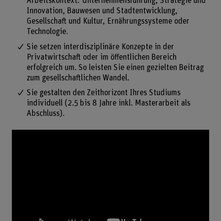
Arbeitskontext: Unternehmensführung, Strategie und
Innovation, Bauwesen und Stadtentwicklung,
Gesellschaft und Kultur, Ernährungssysteme oder
Technologie.
Sie setzen interdisziplinäre Konzepte in der
Privatwirtschaft oder im öffentlichen Bereich
erfolgreich um. So leisten Sie einen gezielten Beitrag
zum gesellschaftlichen Wandel.
Sie gestalten den Zeithorizont Ihres Studiums
individuell (2.5 bis 8 Jahre inkl. Masterarbeit als
Abschluss).