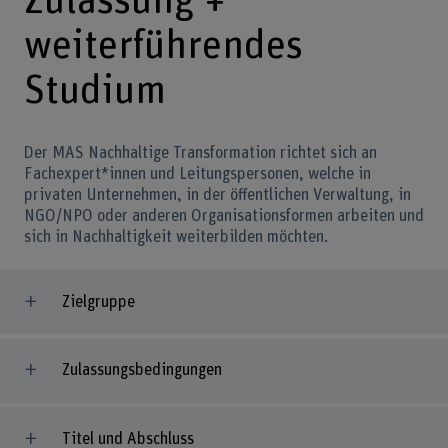
Zulassung +
weiterführendes
Studium
Der MAS Nachhaltige Transformation richtet sich an
Fachexpert*innen und Leitungspersonen, welche in
privaten Unternehmen, in der öffentlichen Verwaltung, in
NGO/NPO oder anderen Organisationsformen arbeiten und
sich in Nachhaltigkeit weiterbilden möchten.
Zielgruppe
Zulassungsbedingungen
Titel und Abschluss