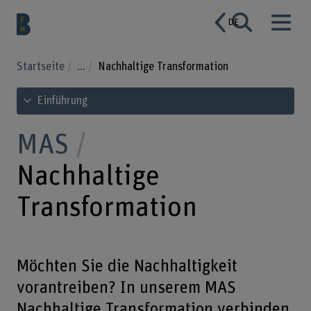
DE
Startseite
...
Nachhaltige Transformation
Inhaltsverzeichnis ansehen
Einführung
MAS
Nachhaltige
Transformation
Möchten Sie die Nachhaltigkeit
vorantreiben? In unserem MAS
Nachhaltige Transformation verbinden