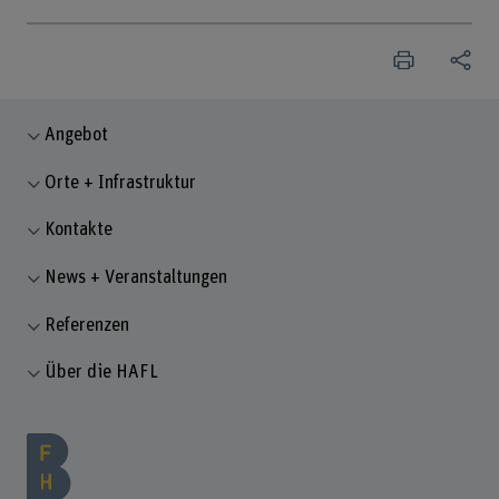
Angebot
Orte + Infrastruktur
Kontakte
News + Veranstaltungen
Referenzen
Über die HAFL