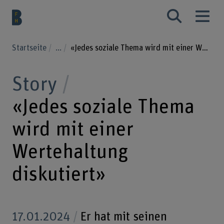
Startseite
...
«Jedes soziale Thema wird mit einer Wertehaltung diskutiert»
Story
«Jedes soziale Thema
wird mit einer
Wertehaltung
diskutiert»
17.01.2024
Er hat mit seinen