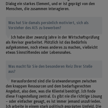
Dialog ein starkes Element, und er ist geprägt von den
Menschen, die zusammen interagieren.
Was hat Sie damals persönlich motiviert, sich als
Vorsteher des AIS zu bewerben?
Ich habe über zwanzig Jahre in der Wirtschaftsprüfung
als Revisor gearbeitet. Plötzlich ist das Bedürfnis
aufgekommen, noch etwas anderes zu machen, vielleicht
etwas Sinnstiftendes oder Lebensnahes.
Was macht für Sie den besonderen Reiz Ihrer Stelle
aus?
Herausfordernd sind die Gratwanderungen zwischen
den knappen Ressourcen und dem bedarfsgerechten
Angebot, also dem, was die Klientel benötigt. Ich finde
diese Fragestellung zentral. Es gibt nie die richtige Lösung
− oder einfacher gesagt, es ist immer jemand unzufrieden.
Ich arbeite in einem stark politisch geprägten Umfeld. Die