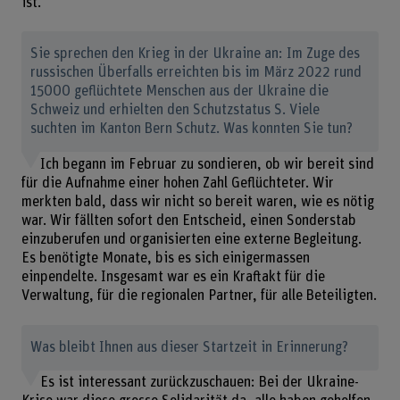
ist.
Sie sprechen den Krieg in der Ukraine an: Im Zuge des
russischen Überfalls erreichten bis im März 2022 rund
15000 geflüchtete Menschen aus der Ukraine die
Schweiz und erhielten den Schutzstatus S. Viele
suchten im Kanton Bern Schutz. Was konnten Sie tun?
Ich begann im Februar zu sondieren, ob wir bereit sind
für die Aufnahme einer hohen Zahl Geflüchteter. Wir
merkten bald, dass wir nicht so bereit waren, wie es nötig
war. Wir fällten sofort den Entscheid, einen Sonderstab
einzuberufen und organisierten eine externe Begleitung.
Es benötigte Monate, bis es sich einigermassen
einpendelte. Insgesamt war es ein Kraftakt für die
Verwaltung, für die regionalen Partner, für alle Beteiligten.
Was bleibt Ihnen aus dieser Startzeit in Erinnerung?
Es ist interessant zurückzuschauen: Bei der Ukraine-