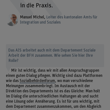
in die Praxis.
Manuel Michel
Leiter des kantonalen Amts für
Integration und Soziales
Das AIS arbeitet auch mit dem Departement Soziale
Arbeit der BFH zusammen. Wie sehen Sie hier Ihre
Rolle?
Mir ist wichtig, dass wir mit allen Anspruchsgruppen
einen guten Dialog pflegen. Wichtig sind dazu Plattformen
wie das
Sozialbehördenforum
, wo man verschiedene
Meinungen zusammenbringt. Im Austausch mit der
Direktion des Departements ist es das Gleiche: Man holt
im Dialog die unterschiedlichen Haltungen ab und sucht
eine Lösung oder Annäherung. Es ist für uns wichtig, mit
dem Departement zusammenzukommen, um den Abgleich