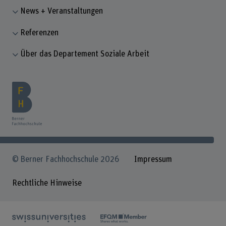
News + Veranstaltungen
Referenzen
Über das Departement Soziale Arbeit
© Berner Fachhochschule 2026
Impressum
Rechtliche Hinweise