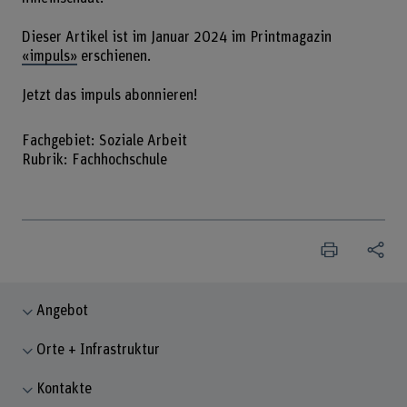
Dieser Artikel ist im Januar 2024 im Printmagazin
«impuls»
erschienen.
Jetzt das impuls abonnieren!
Fachgebiet: Soziale Arbeit
Rubrik: Fachhochschule
Angebot
Orte + Infrastruktur
Kontakte