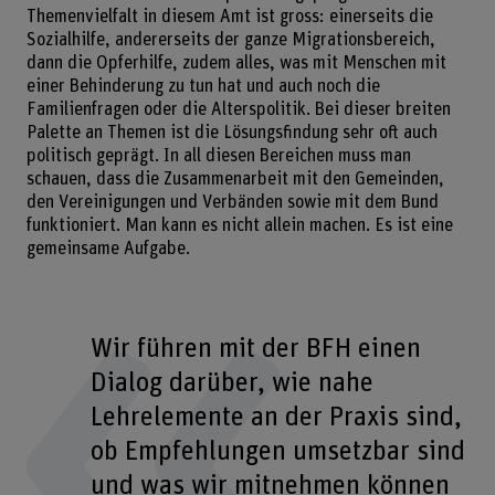
Themenvielfalt in diesem Amt ist gross: einerseits die
Sozialhilfe, andererseits der ganze Migrationsbereich,
dann die Opferhilfe, zudem alles, was mit Menschen mit
einer Behinderung zu tun hat und auch noch die
Familienfragen oder die Alterspolitik. Bei dieser breiten
Palette an Themen ist die Lösungsfindung sehr oft auch
politisch geprägt. In all diesen Bereichen muss man
schauen, dass die Zusammenarbeit mit den Gemeinden,
den Vereinigungen und Verbänden sowie mit dem Bund
funktioniert. Man kann es nicht allein machen. Es ist eine
gemeinsame Aufgabe.
Wir führen mit der BFH einen
Dialog darüber, wie nahe
Lehrelemente an der Praxis sind,
ob Empfehlungen umsetzbar sind
und was wir mitnehmen können