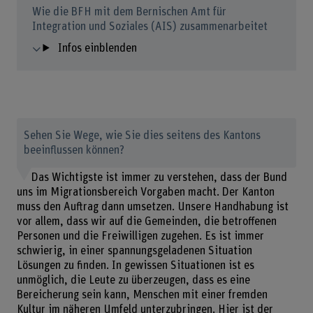
Wie die BFH mit dem Bernischen Amt für
Integration und Soziales (AIS) zusammenarbeitet
Infos einblenden
Sehen Sie Wege, wie Sie dies seitens des Kantons
beeinflussen können?
Das Wichtigste ist immer zu verstehen, dass der Bund
uns im Migrationsbereich Vorgaben macht. Der Kanton
muss den Auftrag dann umsetzen. Unsere Handhabung ist
vor allem, dass wir auf die Gemeinden, die betroffenen
Personen und die Freiwilligen zugehen. Es ist immer
schwierig, in einer spannungsgeladenen Situation
Lösungen zu finden. In gewissen Situationen ist es
unmöglich, die Leute zu überzeugen, dass es eine
Bereicherung sein kann, Menschen mit einer fremden
Kultur im näheren Umfeld unterzubringen. Hier ist der