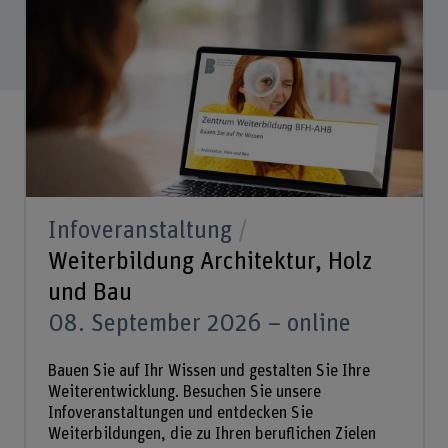
Infoveranstaltung
Weiterbildung Architektur, Holz
und Bau
08. September 2026 – online
Bauen Sie auf Ihr Wissen und gestalten Sie Ihre
Weiterentwicklung. Besuchen Sie unsere
Infoveranstaltungen und entdecken Sie
Weiterbildungen, die zu Ihren beruflichen Zielen