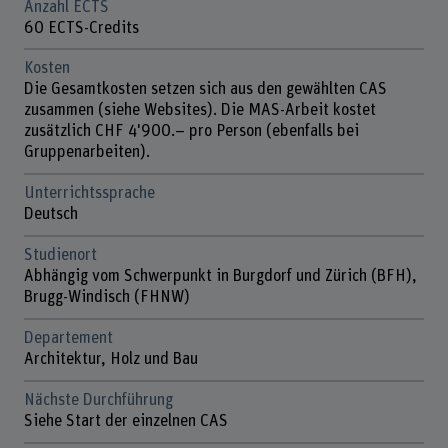
Anzahl ECTS
60 ECTS-Credits
Kosten
Die Gesamtkosten setzen sich aus den gewählten CAS
zusammen (siehe Websites). Die MAS-Arbeit kostet
zusätzlich CHF 4'900.– pro Person (ebenfalls bei
Gruppenarbeiten).
Unterrichtssprache
Deutsch
Studienort
Abhängig vom Schwerpunkt in Burgdorf und Zürich (BFH),
Brugg-Windisch (FHNW)
Departement
Architektur, Holz und Bau
Nächste Durchführung
Siehe Start der einzelnen CAS