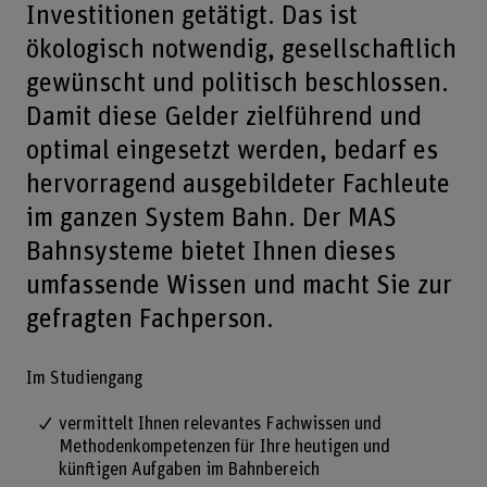
Investitionen getätigt. Das ist
ökologisch notwendig, gesellschaftlich
gewünscht und politisch beschlossen.
Damit diese Gelder zielführend und
optimal eingesetzt werden, bedarf es
hervorragend ausgebildeter Fachleute
im ganzen System Bahn. Der MAS
Bahnsysteme bietet Ihnen dieses
umfassende Wissen und macht Sie zur
gefragten Fachperson.
Im Studiengang
vermittelt Ihnen relevantes Fachwissen und
Methodenkompetenzen für Ihre heutigen und
künftigen Aufgaben im Bahnbereich