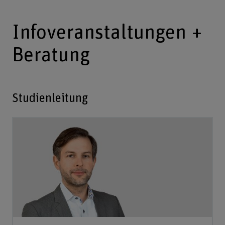
Infoveranstaltungen +
Beratung
Studienleitung