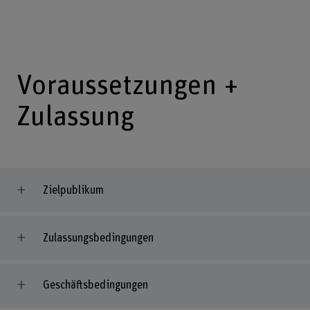
Voraussetzungen +
Zulassung
Zielpublikum
Zulassungsbedingungen
Geschäftsbedingungen