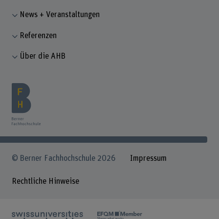
News + Veranstaltungen
Referenzen
Über die AHB
© Berner Fachhochschule 2026
Impressum
Rechtliche Hinweise