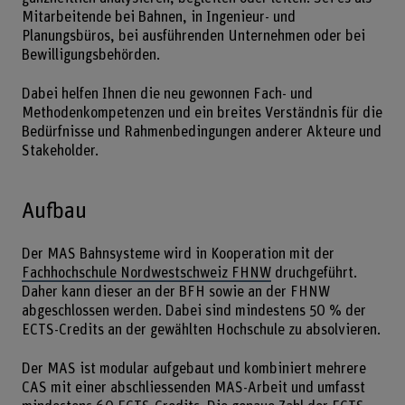
Mitarbeitende bei Bahnen, in Ingenieur- und
Planungsbüros, bei ausführenden Unternehmen oder bei
Bewilligungsbehörden.
Dabei helfen Ihnen die neu gewonnen Fach- und
Methodenkompetenzen und ein breites Verständnis für die
Bedürfnisse und Rahmenbedingungen anderer Akteure und
Stakeholder.
Aufbau
Der MAS Bahnsysteme wird in Kooperation mit der
Fachhochschule Nordwestschweiz FHNW
druchgeführt.
Daher kann dieser an der BFH sowie an der FHNW
abgeschlossen werden. Dabei sind mindestens 50 % der
ECTS-Credits an der gewählten Hochschule zu absolvieren.
Der MAS ist modular aufgebaut und kombiniert mehrere
CAS mit einer abschliessenden MAS-Arbeit und umfasst