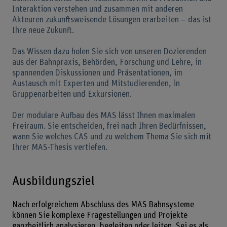
Interaktion verstehen und zusammen mit anderen
Akteuren zukunftsweisende Lösungen erarbeiten – das ist
Ihre neue Zukunft.
Das Wissen dazu holen Sie sich von unseren Dozierenden
aus der Bahnpraxis, Behörden, Forschung und Lehre, in
spannenden Diskussionen und Präsentationen, im
Austausch mit Experten und Mitstudierenden, in
Gruppenarbeiten und Exkursionen.
Der modulare Aufbau des MAS lässt Ihnen maximalen
Freiraum. Sie entscheiden, frei nach Ihren Bedürfnissen,
wann Sie welches CAS und zu welchem Thema Sie sich mit
Ihrer MAS-Thesis vertiefen.
Ausbildungsziel
Nach erfolgreichem Abschluss des MAS Bahnsysteme
können Sie komplexe Fragestellungen und Projekte
ganzheitlich analysieren, begleiten oder leiten. Sei es als