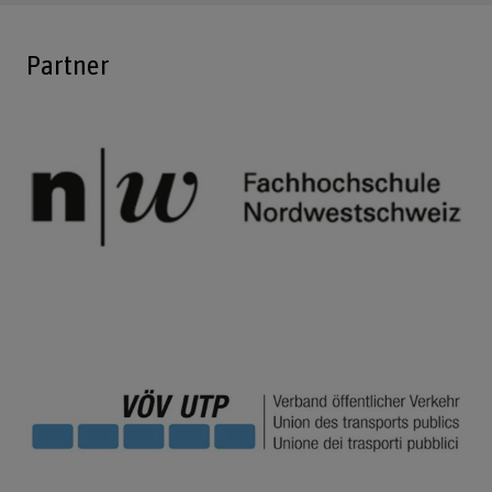
Partner