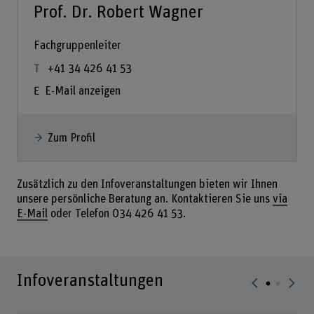
Prof. Dr. Robert Wagner
Fachgruppenleiter
+41 34 426 41 53
E-Mail anzeigen
Zum Profil
Zusätzlich zu den Infoveranstaltungen bieten wir Ihnen
unsere persönliche Beratung an. Kontaktieren Sie uns
via
E-Mail
oder Telefon 034 426 41 53.
Infoveranstaltungen