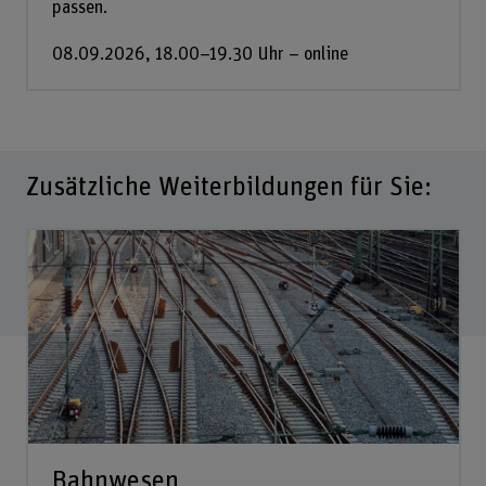
passen.
08.09.2026, 18.00–19.30 Uhr – online
Zusätzliche Weiterbildungen für Sie:
Bahnwesen