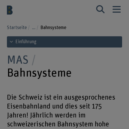
Startseite
...
Bahnsysteme
Inhaltsverzeichnis ansehen
Einführung
MAS
Bahnsysteme
Die Schweiz ist ein ausgesprochenes
Eisenbahnland und dies seit 175
Jahren! Jährlich werden im
schweizerischen Bahnsystem hohe