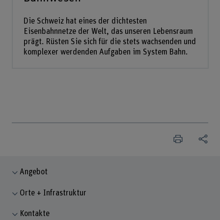
Die Schweiz hat eines der dichtesten
Eisenbahnnetze der Welt, das unseren Lebensraum
prägt. Rüsten Sie sich für die stets wachsenden und
komplexer werdenden Aufgaben im System Bahn.
Angebot
Orte + Infrastruktur
Kontakte