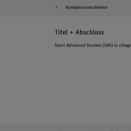
Kompetenznachweise
Titel + Abschluss
Short Advanced Studies (SAS) in «Dia