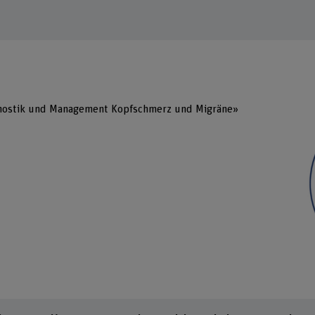
gnostik und Management Kopfschmerz und Migräne»