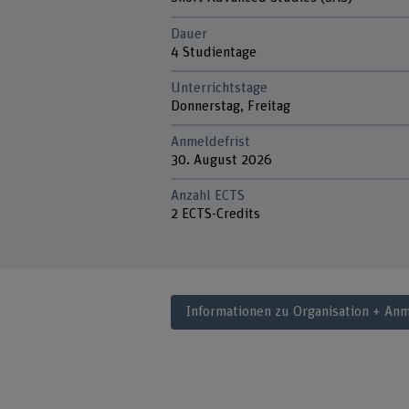
Dauer
4 Studientage
Unterrichtstage
Donnerstag, Freitag
Anmeldefrist
30. August 2026
Anzahl ECTS
2 ECTS-Credits
Informationen zu Organisation + An