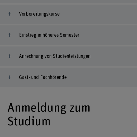
Vorbereitungskurse
Einstieg in höheres Semester
Anrechnung von Studienleistungen
Gast- und Fachhörende
Anmeldung zum
Studium