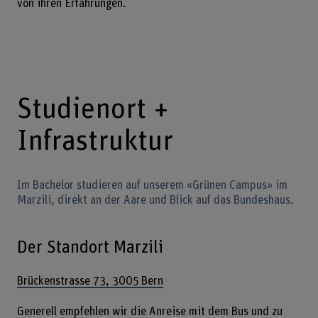
von ihren Erfahrungen.
Studienort +
Infrastruktur
Im Bachelor studieren auf unserem «Grünen Campus» im
Marzili, direkt an der Aare und Blick auf das Bundeshaus.
Der Standort Marzili
Brückenstrasse 73, 3005 Bern
Generell empfehlen wir die Anreise mit dem Bus und zu