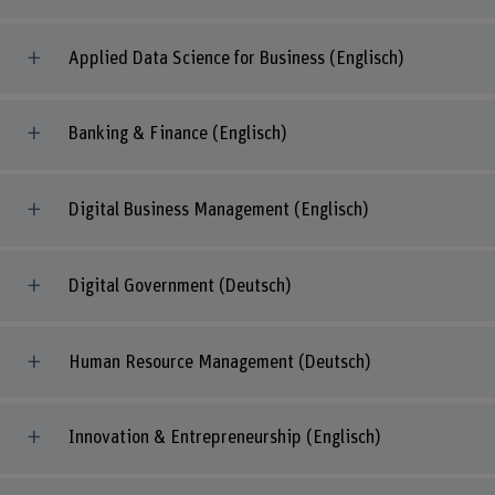
Applied Data Science for Business (Englisch)
Banking & Finance (Englisch)
Digital Business Management (Englisch)
Digital Government (Deutsch)
Human Resource Management (Deutsch)
Innovation & Entrepreneurship (Englisch)