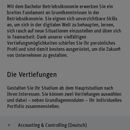
Mit dem Bachelor Betriebsökonomie erwerben Sie ein
breites Fundament an Grundkenntnissen in der
Betriebsökonomie. Sie eignen sich unverzichtbare Skills
an, um sich in der digitalen Welt zu behaupten, lernen,
sich rasch auf neue Situationen einzustellen und üben sich
in Teamarbeit. Dank unserer vielfältigen
Vertiefungsmöglichkeiten schärfen Sie Ihr persönliches
Profil und sind damit bestens ausgerüstet, um die Zukunft
von Unternehmen zu gestalten.
Die Vertiefungen
Gestalten Sie Ihr Studium ab dem Hauptstudium nach
Ihren Interessen. Sie können zwei Vertiefungen auswählen
und dabei – neben Grundlagenmodulen – Ihr individuelles
Portfolio zusammenstellen.
Accounting & Controlling (Deutsch)