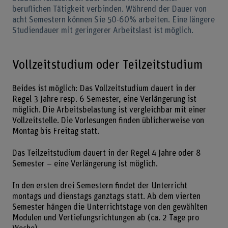
beruflichen Tätigkeit verbinden. Während der Dauer von
acht Semestern können Sie 50-60% arbeiten. Eine längere
Studiendauer mit geringerer Arbeitslast ist möglich.
Vollzeitstudium oder Teilzeitstudium
Beides ist möglich: Das Vollzeitstudium dauert in der
Regel 3 Jahre resp. 6 Semester, eine Verlängerung ist
möglich. Die Arbeitsbelastung ist vergleichbar mit einer
Vollzeitstelle. Die Vorlesungen finden üblicherweise von
Montag bis Freitag statt.
Das Teilzeitstudium dauert in der Regel 4 Jahre oder 8
Semester – eine Verlängerung ist möglich.
In den ersten drei Semestern findet der Unterricht
montags und dienstags ganztags statt. Ab dem vierten
Semester hängen die Unterrichtstage von den gewählten
Modulen und Vertiefungsrichtungen ab (ca. 2 Tage pro