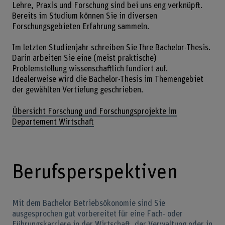
Lehre, Praxis und Forschung sind bei uns eng verknüpft.
Bereits im Studium können Sie in diversen
Forschungsgebieten Erfahrung sammeln.
Im letzten Studienjahr schreiben Sie Ihre Bachelor-Thesis.
Darin arbeiten Sie eine (meist praktische)
Problemstellung wissenschaftlich fundiert auf.
Idealerweise wird die Bachelor-Thesis im Themengebiet
der gewählten Vertiefung geschrieben.
Übersicht Forschung und Forschungsprojekte im
Departement Wirtschaft
Berufsperspektiven
Mit dem Bachelor Betriebsökonomie sind Sie
ausgesprochen gut vorbereitet für eine Fach- oder
Führungskarriere in der Wirtschaft, der Verwaltung oder in