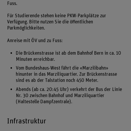
Fuss.
Für Studierende stehen keine PKW-Parkplätze zur
Verfügung. Bitte nutzen Sie die öffentlichen
Parkmöglichkeiten.
Anreise mit ÖV und zu Fuss:
Die Brückenstrasse ist ab dem Bahnhof Bern in ca. 10
Minuten erreichbar.
Vom Bundeshaus-West fährt die «Marzilibahn»
hinunter in das Marziliquartier. Zur Brückenstrasse
sind es ab der Talstation noch 450 Meter.
Abends (ab ca. 20:45 Uhr) verkehrt der Bus der Linie
Nr. 30 zwischen Bahnhof und Marziliquartier
(Haltestelle Dampfzentrale).
Infrastruktur