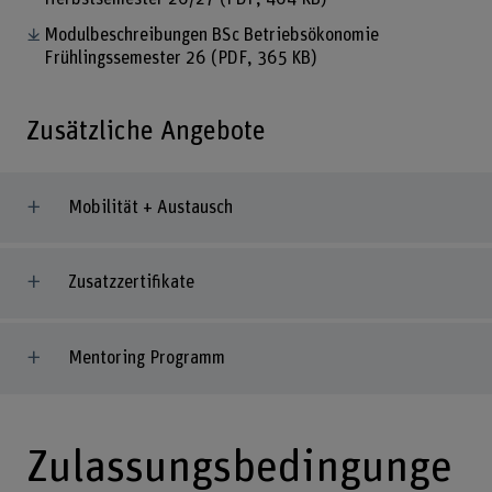
Modulbeschreibungen BSc Betriebsökonomie
Frühlingssemester 26
(PDF, 365 KB)
Zusätzliche Angebote
Mobilität + Austausch
Zusatzzertifikate
Mentoring Programm
Zulassungsbedingunge