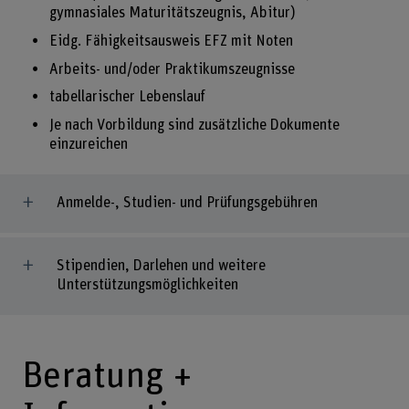
gymnasiales Maturitätszeugnis, Abitur)
Eidg. Fähigkeitsausweis EFZ mit Noten
Arbeits- und/oder Praktikumszeugnisse
tabellarischer Lebenslauf
Je nach Vorbildung sind zusätzliche Dokumente
einzureichen
Anmelde-, Studien- und Prüfungsgebühren
Stipendien, Darlehen und weitere
Unterstützungsmöglichkeiten
Beratung +