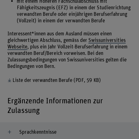
mit einem Höheren Fachschulabschluss mit
Fähigkeitszeugnis (EFZ) in einem der Studienrichtung
verwandten Berufe oder einjährigen Berufserfahrung
(Vollzeit) in einem der verwandten Berufe
Interessent*innen aus dem Ausland müssen einen
gleichwertigen Abschluss, gemäss der
Swissuniversities
Webseite
, plus ein Jahr Vollzeit-Berufserfahrung in einem
verwandten Beruf/Bereich vorweisen. Bei den
Zulassungsbedingungen von Swissuniversities gelten die
Bedingungen von Bern.
Liste der verwandten Berufe
(PDF, 59 KB)
Ergänzende Informationen zur
Zulassung
Sprachkenntnisse