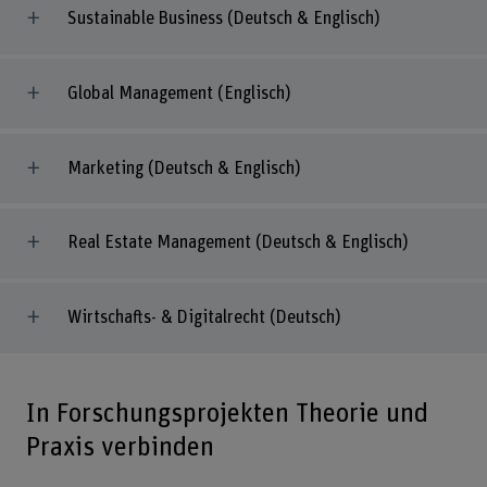
Sustainable Business (Deutsch & Englisch)
Global Management (Englisch)
Marketing (Deutsch & Englisch)
Real Estate Management (Deutsch & Englisch)
Wirtschafts- & Digitalrecht (Deutsch)
In Forschungsprojekten Theorie und
Praxis verbinden