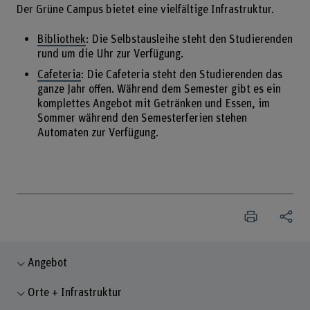
Der Grüne Campus bietet eine vielfältige Infrastruktur.
Bibliothek
: Die Selbstausleihe steht den Studierenden
rund um die Uhr zur Verfügung.
Cafeteria
: Die Cafeteria steht den Studierenden das
ganze Jahr offen. Während dem Semester gibt es ein
komplettes Angebot mit Getränken und Essen, im
Sommer während den Semesterferien stehen
Automaten zur Verfügung.
Angebot
Orte + Infrastruktur