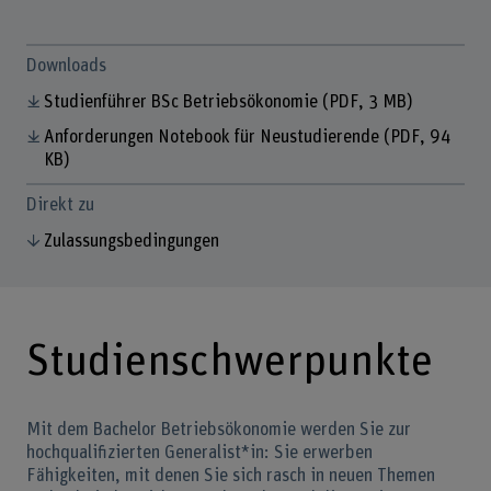
Downloads
Studienführer BSc Betriebsökonomie
(PDF, 3 MB)
Anforderungen Notebook für Neustudierende
(PDF, 94
KB)
Direkt zu
Zulassungsbedingungen
Studienschwerpunkte
Mit dem Bachelor Betriebsökonomie werden Sie zur
hochqualifizierten Generalist*in: Sie erwerben
Fähigkeiten, mit denen Sie sich rasch in neuen Themen