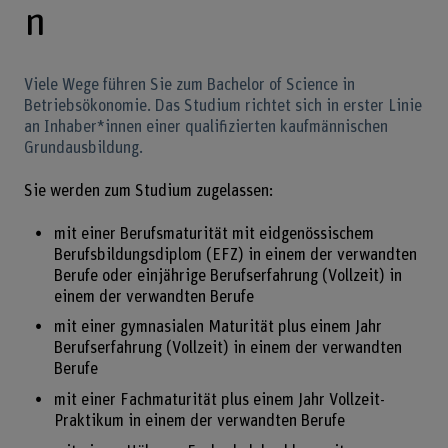
n
Viele Wege führen Sie zum Bachelor of Science in
Betriebsökonomie. Das Studium richtet sich in erster Linie
an Inhaber*innen einer qualifizierten kaufmännischen
Grundausbildung.
Sie werden zum Studium zugelassen:
mit einer Berufsmaturität mit eidgenössischem
Berufsbildungsdiplom (EFZ) in einem der verwandten
Berufe oder einjährige Berufserfahrung (Vollzeit) in
einem der verwandten Berufe
mit einer gymnasialen Maturität plus einem Jahr
Berufserfahrung (Vollzeit) in einem der verwandten
Berufe
mit einer Fachmaturität plus einem Jahr Vollzeit-
Praktikum in einem der verwandten Berufe