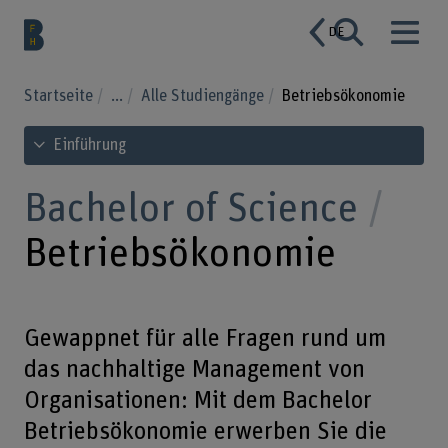
DE
Startseite
...
Alle Studiengänge
Betriebsökonomie
Inhaltsverzeichnis ansehen
Einführung
Bachelor of Science
Betriebsökonomie
Gewappnet für alle Fragen rund um
das nachhaltige Management von
Organisationen: Mit dem Bachelor
Betriebsökonomie erwerben Sie die