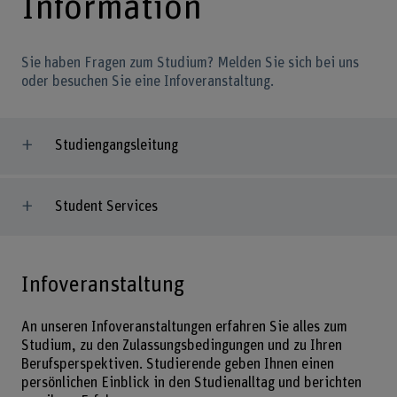
Information
Sie haben Fragen zum Studium? Melden Sie sich bei uns
oder besuchen Sie eine Infoveranstaltung.
Studiengangsleitung
Student Services
Infoveranstaltung
An unseren Infoveranstaltungen erfahren Sie alles zum
Studium, zu den Zulassungsbedingungen und zu Ihren
Berufsperspektiven. Studierende geben Ihnen einen
persönlichen Einblick in den Studienalltag und berichten