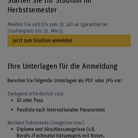
Starten Sie Ihr Studium im
Herbstsemester
Melden Sie sich bis zum 31. Juli an (garantierter
Studienplatz bis 31. März).
Jetzt zum Studium anmelden
Ihre Unterlagen für die Anmeldung
Bereiten Sie folgende Unterlagen als PDF oder JPG vor:
Zwingend erforderlich sind
ID oder Pass
Passfoto nach internationalen Passnormen
Weitere Dokumente (Zeugnisse usw.)
Diplome und Abschlusszeugnisse (z.B.
Berufs-/Fachmaturitätszeugnis mit Noten,