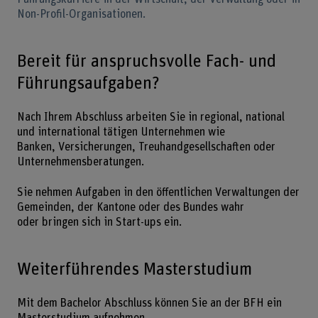
Non-Profil-Organisationen.
Bereit für anspruchsvolle Fach- und
Führungsaufgaben?
Nach Ihrem Abschluss arbeiten Sie in regional, national
und international tätigen Unternehmen wie
Banken, Versicherungen, Treuhandgesellschaften oder
Unternehmensberatungen.
Sie nehmen Aufgaben in den öffentlichen Verwaltungen der
Gemeinden, der Kantone oder des Bundes wahr
oder bringen sich in Start-ups ein.
Weiterführendes Masterstudium
Mit dem Bachelor Abschluss können Sie an der BFH ein
Masterstudium aufnehmen.