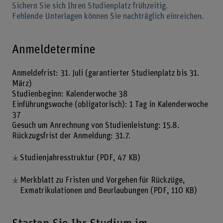
Sichern Sie sich Ihren Studienplatz frühzeitig.
Fehlende Unterlagen können Sie nachträglich einreichen.
Anmeldetermine
Anmeldefrist: 31. Juli (garantierter Studienplatz bis 31.
März)
Studienbeginn: Kalenderwoche 38
Einführungswoche (obligatorisch): 1 Tag in Kalenderwoche
37
Gesuch um Anrechnung von Studienleistung: 15.8.
Rückzugsfrist der Anmeldung: 31.7.
Studienjahresstruktur
(PDF, 47 KB)
Merkblatt zu Fristen und Vorgehen für Rückzüge,
Exmatrikulationen und Beurlaubungen
(PDF, 110 KB)