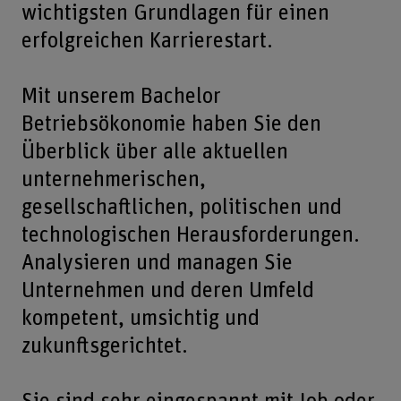
wichtigsten Grundlagen für einen
erfolgreichen Karrierestart.
Mit unserem Bachelor
Betriebsökonomie haben Sie den
Überblick über alle aktuellen
unternehmerischen,
gesellschaftlichen, politischen und
technologischen Herausforderungen.
Analysieren und managen Sie
Unternehmen und deren Umfeld
kompetent, umsichtig und
zukunftsgerichtet.