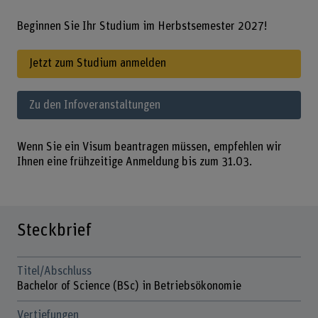
Beginnen Sie Ihr Studium im Herbstsemester 2027!
Jetzt zum Studium anmelden
Zu den Infoveranstaltungen
Wenn Sie ein Visum beantragen müssen, empfehlen wir
Ihnen eine frühzeitige Anmeldung bis zum 31.03.
Steckbrief
Titel/Abschluss
Bachelor of Science (BSc) in Betriebsökonomie
Vertiefungen