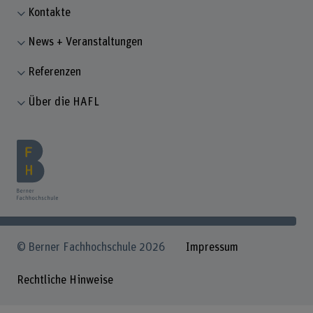
Kontakte
News + Veranstaltungen
Referenzen
Über die HAFL
© Berner Fachhochschule 2026
Impressum
Rechtliche Hinweise