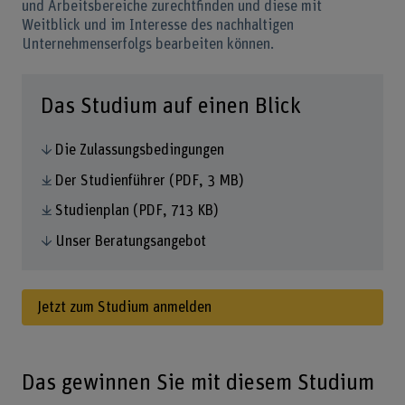
und Arbeitsbereiche zurechtfinden und diese mit
Weitblick und im Interesse des nachhaltigen
Unternehmenserfolgs bearbeiten können.
Das Studium auf einen Blick
Die Zulassungsbedingungen
Der Studienführer
(PDF, 3 MB)
Studienplan
(PDF, 713 KB)
Unser Beratungsangebot
Jetzt zum Studium anmelden
Das gewinnen Sie mit diesem Studium