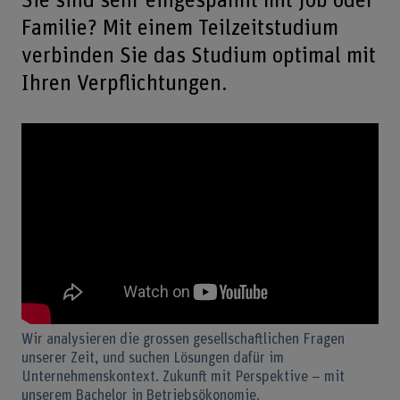
Sie sind sehr eingespannt mit Job oder
Familie? Mit einem Teilzeitstudium
verbinden Sie das Studium optimal mit
Ihren Verpflichtungen.
Wir analysieren die grossen gesellschaftlichen Fragen
unserer Zeit, und suchen Lösungen dafür im
Unternehmenskontext. Zukunft mit Perspektive – mit
unserem Bachelor in Betriebsökonomie.