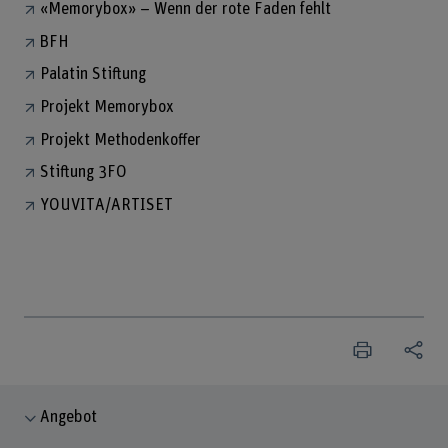
«Memorybox» – Wenn der rote Faden fehlt
BFH
Palatin Stiftung
Projekt Memorybox
Projekt Methodenkoffer
Stiftung 3FO
YOUVITA/ARTISET
Angebot