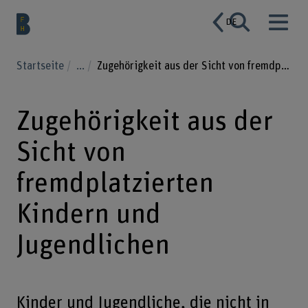
DE
Startseite
...
Zugehörigkeit aus der Sicht von fremdplatzierten Kindern und Jugendlichen
Zugehörigkeit aus der
Sicht von
fremdplatzierten
Kindern und
Jugendlichen
​Kinder und Jugendliche, die nicht in