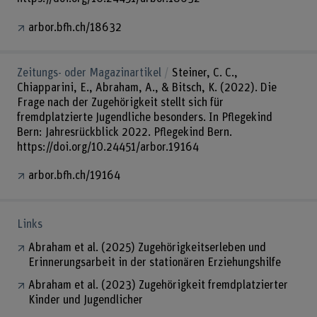
arbor.bfh.ch/18632
Zeitungs- oder Magazinartikel
Steiner, C. C.,
Chiapparini, E., Abraham, A., & Bitsch, K. (2022). Die
Frage nach der Zugehörigkeit stellt sich für
fremdplatzierte Jugendliche besonders. In Pflegekind
Bern: Jahresrückblick 2022. Pflegekind Bern.
https://doi.org/10.24451/arbor.19164
arbor.bfh.ch/19164
Links
Abraham et al. (2025) Zugehörigkeitserleben und
Erinnerungsarbeit in der stationären Erziehungshilfe
Abraham et al. (2023) Zugehörigkeit fremdplatzierter
Kinder und Jugendlicher