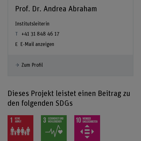
Prof. Dr. Andrea Abraham
Institutsleiterin
+41 31 848 46 17
E-Mail anzeigen
Zum Profil
Dieses Projekt leistet einen Beitrag zu
den folgenden SDGs