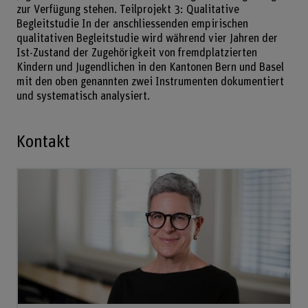
zur Verfügung stehen. Teilprojekt 3: Qualitative
Begleitstudie In der anschliessenden empirischen
qualitativen Begleitstudie wird während vier Jahren der
Ist-Zustand der Zugehörigkeit von fremdplatzierten
Kindern und Jugendlichen in den Kantonen Bern und Basel
mit den oben genannten zwei Instrumenten dokumentiert
und systematisch analysiert.
Kontakt