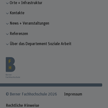
Orte + Infrastruktur
Kontakte
News + Veranstaltungen
Referenzen
Über das Departement Soziale Arbeit
© Berner Fachhochschule 2026
Impressum
Rechtliche Hinweise