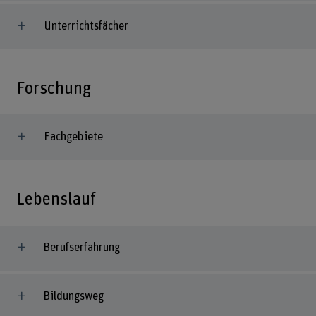
Unterrichtsfächer
Forschung
Fachgebiete
Lebenslauf
Berufserfahrung
Bildungsweg