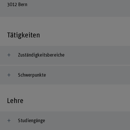
3012 Bern
Tätigkeiten
Zuständigkeitsbereiche
Schwerpunkte
Lehre
Studiengänge