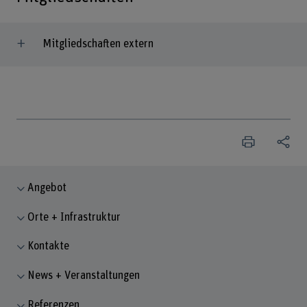
Mitgliedschaften extern
Angebot
Orte + Infrastruktur
Kontakte
News + Veranstaltungen
Referenzen