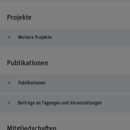
Projekte
Weitere Projekte
Publikationen
Publikationen
Beiträge an Tagungen und Veranstaltungen
Mitgliedschaften