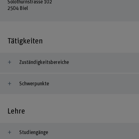
Solothurnstrasse 102
2504 Biel
Tätigkeiten
Zuständigkeitsbereiche
Schwerpunkte
Lehre
Studiengänge