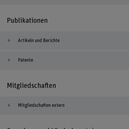
Publikationen
Artikeln und Berichte
Patente
Mitgliedschaften
Mitgliedschaften extern