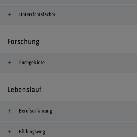
Unterrichtsfächer
Forschung
Fachgebiete
Lebenslauf
Berufserfahrung
Bildungsweg