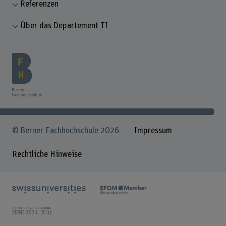
Referenzen
Über das Departement TI
© Berner Fachhochschule 2026
Impressum
Rechtliche Hinweise