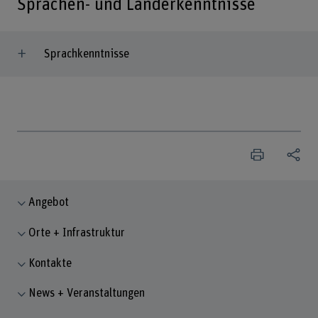
Sprachen- und Länderkenntnisse
Sprachkenntnisse
Angebot
Orte + Infrastruktur
Kontakte
News + Veranstaltungen