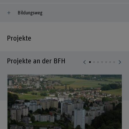
Bildungsweg
Projekte
Projekte an der BFH