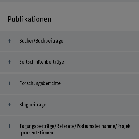
Publikationen
Bücher/Buchbeiträge
Zeitschriftenbeiträge
Forschungsberichte
Blogbeiträge
Tagungsbeiträge/Referate/Podiumsteilnahme/Projek
tpräsentationen