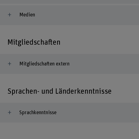
Medien
Mitgliedschaften
Mitgliedschaften extern
Sprachen- und Länderkenntnisse
Sprachkenntnisse