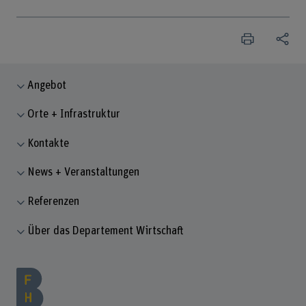
Angebot
Orte + Infrastruktur
Kontakte
News + Veranstaltungen
Referenzen
Über das Departement Wirtschaft