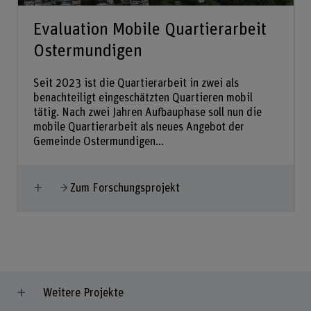
Evaluation Mobile Quartierarbeit
Ostermundigen
Seit 2023 ist die Quartierarbeit in zwei als
benachteiligt eingeschätzten Quartieren mobil
tätig. Nach zwei Jahren Aufbauphase soll nun die
mobile Quartierarbeit als neues Angebot der
Gemeinde Ostermundigen...
Mehr anzeigen
Zum Forschungsprojekt
Weitere Projekte