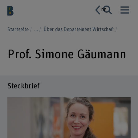
DE
Startseite
...
Über das Departement Wirtschaft
Prof. Simone Gäumann
Steckbrief