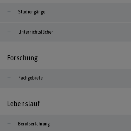
Studiengänge
Unterrichtsfächer
Forschung
Fachgebiete
Lebenslauf
Berufserfahrung