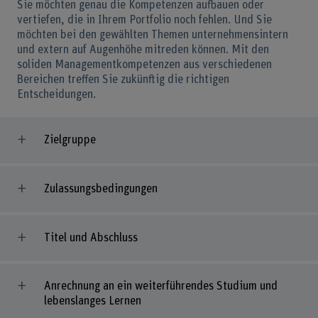
Sie möchten genau die Kompetenzen aufbauen oder
vertiefen, die in Ihrem Portfolio noch fehlen. Und Sie
möchten bei den gewählten Themen unternehmensintern
und extern auf Augenhöhe mitreden können. Mit den
soliden Managementkompetenzen aus verschiedenen
Bereichen treffen Sie zukünftig die richtigen
Entscheidungen.
Zielgruppe
Zulassungsbedingungen
Titel und Abschluss
Anrechnung an ein weiterführendes Studium und
lebenslanges Lernen