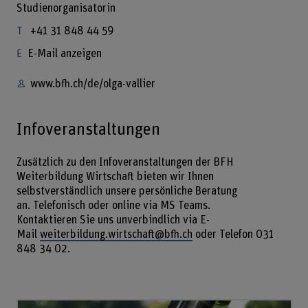
Studienorganisatorin
+41 31 848 44 59
E-Mail anzeigen
www.bfh.ch/de/olga-vallier
Infoveranstaltungen
Zusätzlich zu den Infoveranstaltungen der BFH
Weiterbildung Wirtschaft bieten wir Ihnen
selbstverständlich unsere persönliche Beratung
an. Telefonisch oder online via MS Teams.
Kontaktieren Sie uns unverbindlich via E-
Mail
weiterbildung.wirtschaft@bfh.ch
oder Telefon 031
848 34 02.