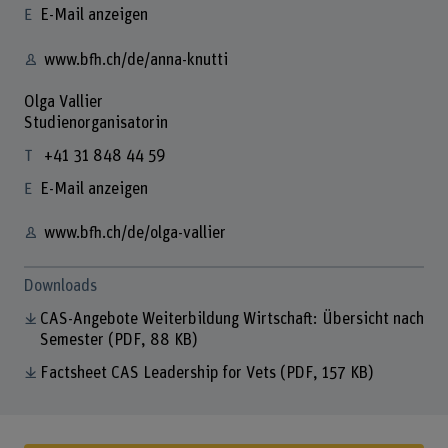
E-Mail anzeigen
www.bfh.ch/de/anna-knutti
Olga Vallier
Studienorganisatorin
+41 31 848 44 59
E-Mail anzeigen
www.bfh.ch/de/olga-vallier
Downloads
CAS-Angebote Weiterbildung Wirtschaft: Übersicht nach
Semester
(PDF, 88 KB)
Factsheet CAS Leadership for Vets
(PDF, 157 KB)