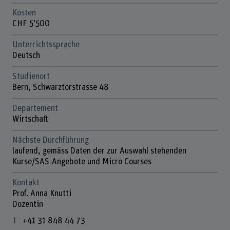
Kosten
CHF 5’500
Unterrichtssprache
Deutsch
Studienort
Bern, Schwarztorstrasse 48
Departement
Wirtschaft
Nächste Durchführung
laufend, gemäss Daten der zur Auswahl stehenden
Kurse/SAS-Angebote und Micro Courses
Kontakt
Prof. Anna Knutti
Dozentin
+41 31 848 44 73