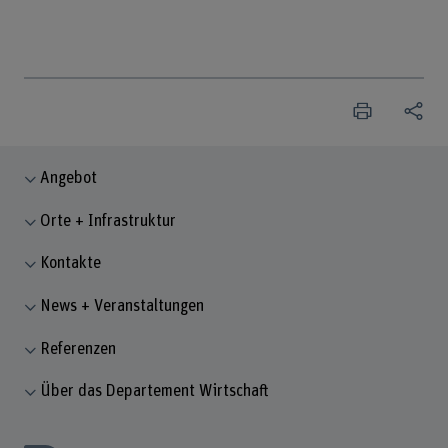
Angebot
Orte + Infrastruktur
Kontakte
News + Veranstaltungen
Referenzen
Über das Departement Wirtschaft