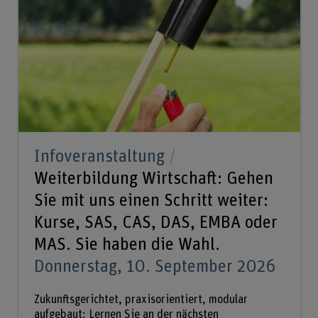
Infoveranstaltung
Weiterbildung Wirtschaft: Gehen
Sie mit uns einen Schritt weiter:
Kurse, SAS, CAS, DAS, EMBA oder
MAS. Sie haben die Wahl.
Donnerstag, 10. September 2026
Zukunftsgerichtet, praxisorientiert, modular
aufgebaut: Lernen Sie an der nächsten