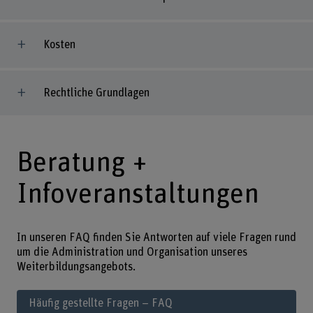
Kosten
Rechtliche Grundlagen
Beratung +
Infoveranstaltungen
In unseren FAQ finden Sie Antworten auf viele Fragen rund
um die Administration und Organisation unseres
Weiterbildungsangebots.
Häufig gestellte Fragen – FAQ