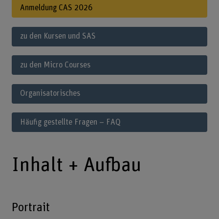
Anmeldung CAS 2026
zu den Kursen und SAS
zu den Micro Courses
Organisatorisches
Häufig gestellte Fragen – FAQ
Inhalt + Aufbau
Portrait