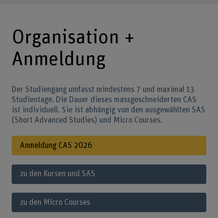
Organisation +
Anmeldung
Der Studiengang umfasst mindestens 7 und maximal 13
Studientage. Die Dauer dieses massgeschneiderten CAS
ist individuell. Sie ist abhängig von den ausgewählten SAS
(Short Advanced Studies) und Micro Courses.
Anmeldung CAS 2026
zu den Kursen und SAS
zu den Micro Courses