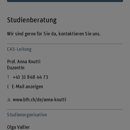
Studienberatung
Wir sind gerne für Sie da, kontaktieren Sie uns.
CAS-Leitung
Prof. Anna Knutti
Dozentin
+41 31 848 44 73
E-Mail anzeigen
www.bfh.ch/de/anna-knutti
Studienorganisation
Olga Vallier