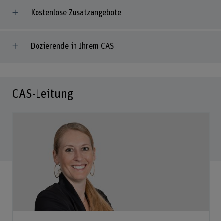
Kostenlose Zusatzangebote
Dozierende in Ihrem CAS
CAS-Leitung