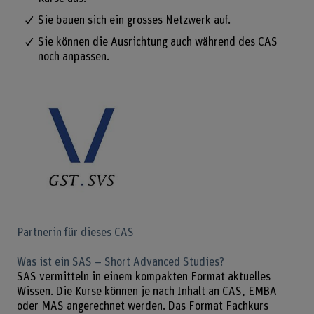
Sie bauen sich ein grosses Netzwerk auf.
Sie können die Ausrichtung auch während des CAS
noch anpassen.
Partnerin für dieses CAS
Was ist ein SAS – Short Advanced Studies?
SAS vermitteln in einem kompakten Format aktuelles
Wissen. Die Kurse können je nach Inhalt an CAS, EMBA
oder MAS angerechnet werden. Das Format Fachkurs