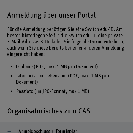
Anmeldung über unser Portal
Für die Anmeldung benötigen Sie
eine Switch edu-ID
. Am
besten hinterlegen Sie für die Switch edu-ID eine private
E-Mail-Adresse. Bitte laden Sie folgende Dokumente hoch,
auch wenn Sie diese bereits bei einer anderen Anmeldung
eingereicht haben:
Diplome (PDF, max. 1 MB pro Dokument)
tabellarischer Lebenslauf (PDF, max. 1 MB pro
Dokument)
Passfoto (im JPG-Format, max 1 MB)
Organisatorisches zum CAS
Anmeldeschluss + Terminplan