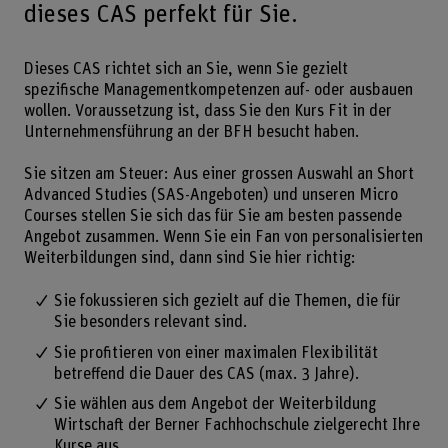
dieses CAS perfekt für Sie.
Dieses CAS richtet sich an Sie, wenn Sie gezielt
spezifische Managementkompetenzen auf- oder ausbauen
wollen. Voraussetzung ist, dass Sie den Kurs Fit in der
Unternehmensführung an der BFH besucht haben.
Sie sitzen am Steuer: Aus einer grossen Auswahl an Short
Advanced Studies (SAS-Angeboten) und unseren Micro
Courses stellen Sie sich das für Sie am besten passende
Angebot zusammen. Wenn Sie ein Fan von personalisierten
Weiterbildungen sind, dann sind Sie hier richtig:
Sie fokussieren sich gezielt auf die Themen, die für
Sie besonders relevant sind.
Sie profitieren von einer maximalen Flexibilität
betreffend die Dauer des CAS (max. 3 Jahre).
Sie wählen aus dem Angebot der Weiterbildung
Wirtschaft der Berner Fachhochschule zielgerecht Ihre
Kurse aus.