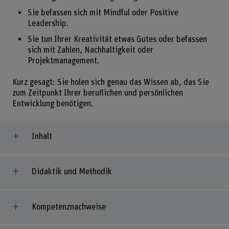
Sie befassen sich mit Mindful oder Positive
Leadership.
Sie tun Ihrer Kreativität etwas Gutes oder befassen
sich mit Zahlen, Nachhaltigkeit oder
Projektmanagement.
Kurz gesagt: Sie holen sich genau das Wissen ab, das Sie
zum Zeitpunkt Ihrer beruflichen und persönlichen
Entwicklung benötigen.
Inhalt
Didaktik und Methodik
Kompetenznachweise