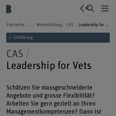
DE
Startseite
...
Weiterbildung
CAS
Leadership for Vets
Inhaltsverzeichnis ansehen
Einführung
CAS
Leadership for Vets
Schätzen Sie massgeschneiderte
Angebote und grosse Flexibilität?
Arbeiten Sie gern gezielt an Ihren
Managementkompetenzen? Dann ist