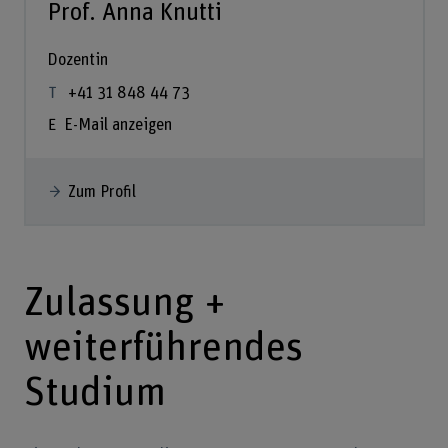
Prof. Anna Knutti
Dozentin
+41 31 848 44 73
E-Mail anzeigen
Zum Profil
Zulassung +
weiterführendes
Studium