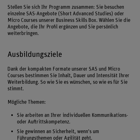
Stellen Sie sich Ihr Programm zusammen: Sie besuchen
einzelne SAS-Angebote (Short Advanced Studies) oder
Micro Courses unserer Business Skills Box. Wählen Sie die
Angebote, die Ihr Profil ergänzen und Sie persönlich
weiterbringen.
Ausbildungsziele
Dank der kompakten Formate unserer SAS und Micro
Courses bestimmen Sie Inhalt, Dauer und Intensität Ihrer
Weiterbildung. So wie Sie es wünschen, so wie es für Sie
stimmt.
Mögliche Themen:
Sie arbeiten an Ihrer individuellen Kommunikations-
oder Auftrittskompetenz.
Sie gewinnen an Sicherheit, wenn's um
Führungsthemen oder Agilität geht.