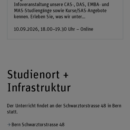
Infoveranstaltung unsere CAS-, DAS, EMBA- und
MAS-Studiengänge sowie Kurse/SAS-Angebote
kennen. Erleben Sie, was wir unter...
10.09.2026, 18.00–19.30 Uhr – Online
Studienort +
Infrastruktur
Der Unterricht findet an der Schwarztorstrasse 48 in Bern
statt.
Bern Schwarztorstrasse 48