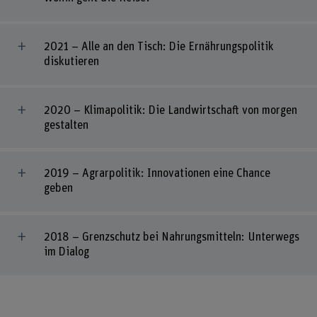
2021 – Alle an den Tisch: Die Ernährungspolitik
diskutieren
2020 – Klimapolitik: Die Landwirtschaft von morgen
gestalten
2019 – Agrarpolitik: Innovationen eine Chance
geben
2018 – Grenzschutz bei Nahrungsmitteln: Unterwegs
im Dialog