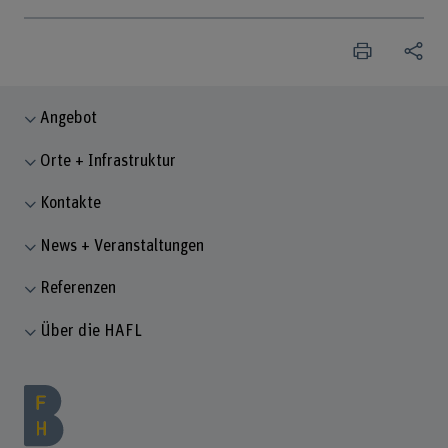
Angebot
Orte + Infrastruktur
Kontakte
News + Veranstaltungen
Referenzen
Über die HAFL