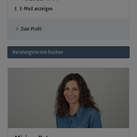
E-Mail anzeigen
Zum Profil
Beratungstermin buchen