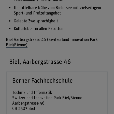
Telekommunikationsbranche
Unmittelbare Nähe zum Bielersee mit vielseitigem
Sport- und Freizeitangebot
Gelebte Zweisprachigkeit
Kulturleben in allen Facetten
Biel Aarbergstrasse 46 (Switzerland Innovation Park
Biel/Bienne)
Biel, Aarbergstrasse 46
Berner Fachhochschule
Technik und Informatik
Switzerland Innovation Park Biel/Bienne
Aarbergstrasse 46
CH 2503 Biel