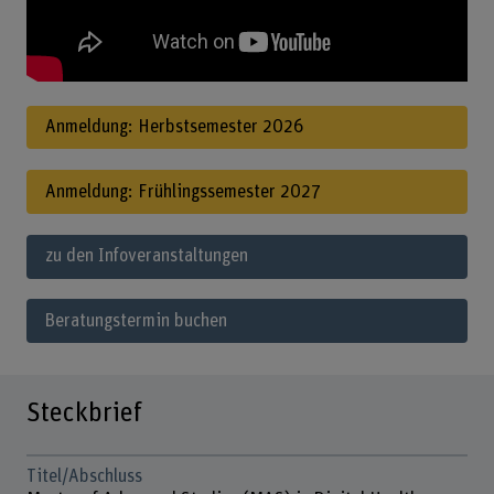
Anmeldung: Herbstsemester 2026
Anmeldung: Frühlingssemester 2027
zu den Infoveranstaltungen
Beratungstermin buchen
Steckbrief
Titel/Abschluss