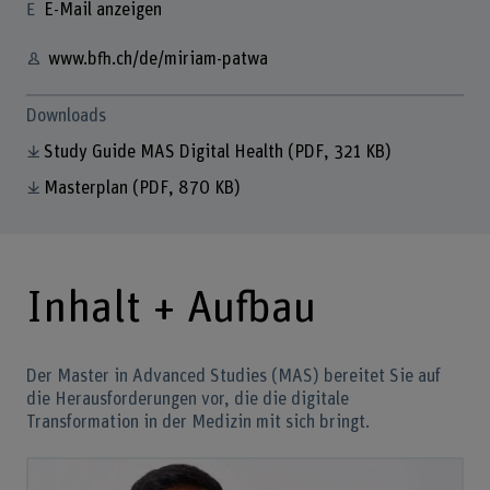
E-Mail anzeigen
www.bfh.ch/de/miriam-patwa
Downloads
Study Guide MAS Digital Health
(PDF, 321 KB)
Masterplan
(PDF, 870 KB)
Inhalt + Aufbau
Der Master in Advanced Studies (MAS) bereitet Sie auf
die Herausforderungen vor, die die digitale
Transformation in der Medizin mit sich bringt.