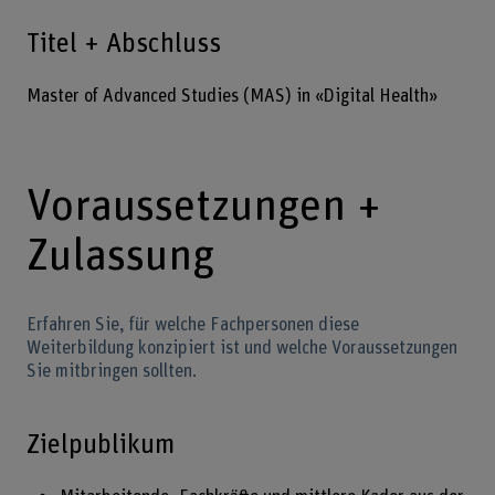
Titel + Abschluss
Master of Advanced Studies (MAS) in «Digital Health»
Voraussetzungen +
Zulassung
Erfahren Sie, für welche Fachpersonen diese
Weiterbildung konzipiert ist und welche Voraussetzungen
Sie mitbringen sollten.
Zielpublikum