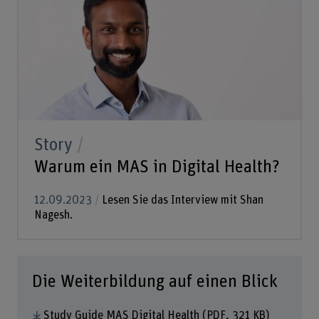
Story
Warum ein MAS in Digital Health?
12.09.2023
Lesen Sie das Interview mit Shan
Nagesh.
Die Weiterbildung auf einen Blick
Study Guide MAS Digital Health
(PDF, 321 KB)