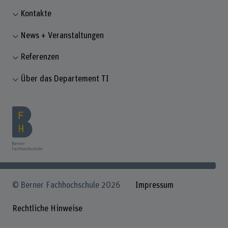
Kontakte
News + Veranstaltungen
Referenzen
Über das Departement TI
© Berner Fachhochschule 2026
Impressum
Rechtliche Hinweise