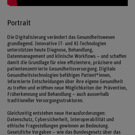
Portrait
Die Digitalisierung verändert das Gesundheitswesen
grundlegend. Innovative IT- und KI-Technologien
unterstützen heute Diagnose, Behandlung,
Datenmanagement und klinische Workflows – und schaffen
damit die Grundlage für eine effizientere, präzisere und
patientenzentrierte Gesundheitsversorgung. Digitale
Gesundheitstechnologien befähigen Patient*innen,
informierte Entscheidungen über ihre eigene Gesundheit
zu treffen und eröffnen neue Möglichkeiten der Prävention,
Früherkennung und Behandlung – auch ausserhalb
traditioneller Versorgungsstrukturen.
Gleichzeitig entstehen neue Herausforderungen:
Datenschutz, Cybersicherheit, Interoperabilität und
ethische Fragestellungen gewinnen an Bedeutung.
Gesetzliche Vorgaben – wie das Bundesgesetz über das