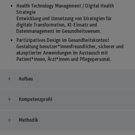
Health Technology Management / Digital Health
Strategie
Entwicklung und Umsetzung von Strategien für
digitale Transformation, KI-Einsatz und
Datenmanagement im Gesundheitswesen.
Partizipatives Design im Gesundheitskontext
Gestaltung benutzer*innenfreundlicher, sicherer und
akzeptierter Anwendungen im Austausch mit
Patient*innen, Ärzt*innen und Pflegepersonal.
Aufbau
Kompetenzprofil
Methodik