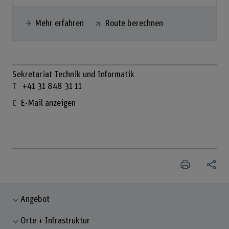
Mehr erfahren
Route berechnen
Sekretariat Technik und Informatik
+41 31 848 31 11
E-Mail anzeigen
Angebot
Orte + Infrastruktur