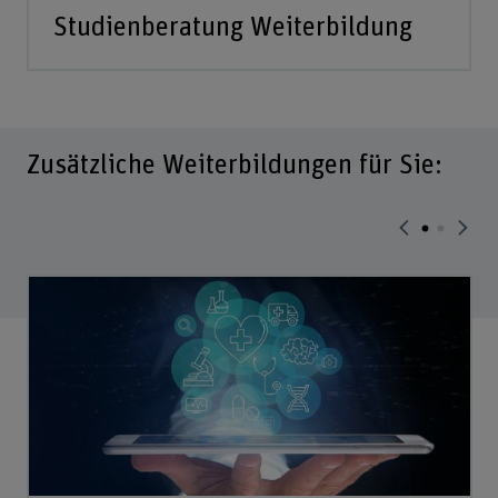
Studienberatung Weiterbildung
Zusätzliche Weiterbildungen für Sie: