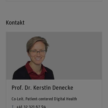
Kontakt
Prof. Dr. Kerstin Denecke
Co-Leit. Patient-centered Digital Health
+41 32 321 67 94