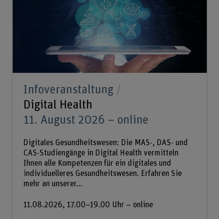
Infoveranstaltung
Digital Health
11. August 2026 – online
Digitales Gesundheitswesen: Die MAS-, DAS- und
CAS-Studiengänge in Digital Health vermitteln
Ihnen alle Kompetenzen für ein digitales und
individuelleres Gesundheitswesen. Erfahren Sie
mehr an unserer...
11.08.2026, 17.00–19.00 Uhr – online