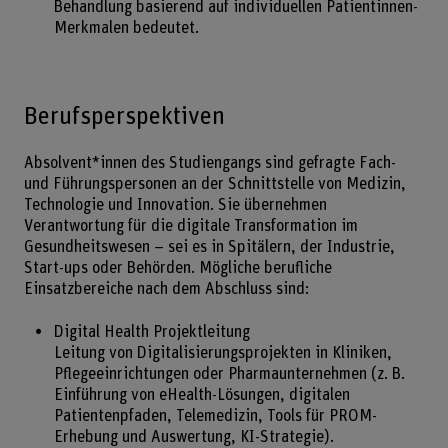
Behandlung basierend auf individuellen Patientinnen-
Merkmalen bedeutet.
Berufsperspektiven
Absolvent*innen des Studiengangs sind gefragte Fach-
und Führungspersonen an der Schnittstelle von Medizin,
Technologie und Innovation. Sie übernehmen
Verantwortung für die digitale Transformation im
Gesundheitswesen – sei es in Spitälern, der Industrie,
Start-ups oder Behörden. Mögliche berufliche
Einsatzbereiche nach dem Abschluss sind:
Digital Health Projektleitung
Leitung von Digitalisierungsprojekten in Kliniken,
Pflegeeinrichtungen oder Pharmaunternehmen (z. B.
Einführung von eHealth-Lösungen, digitalen
Patientenpfaden, Telemedizin, Tools für PROM-
Erhebung und Auswertung, KI-Strategie).