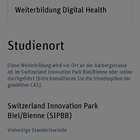
Weiterbildung Digital Health
Studienort
Diese Weiterbildung wird vor Ort an der Aarbergstrasse
46 im Switzerland Innovation Park Biel/Bienne oder online
durchgeführt (bitte konsultieren Sie die Stundenpläne der
gewählten CAS).
Switzerland Innovation Park
Biel/Bienne (SIPBB)
Vielseitige Standortvorteile