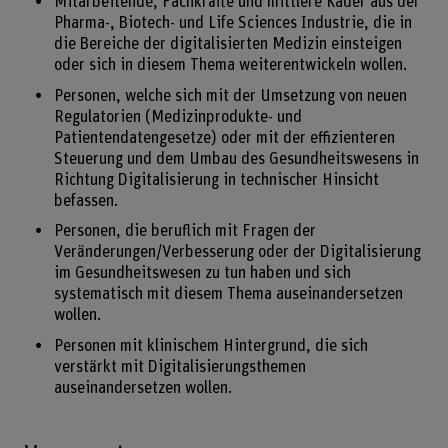
Mitarbeitende, Fachkräfte und mittlere Kader aus der
Pharma-, Biotech- und Life Sciences Industrie, die in
die Bereiche der digitalisierten Medizin einsteigen
oder sich in diesem Thema weiterentwickeln wollen.
Personen, welche sich mit der Umsetzung von neuen
Regulatorien (Medizinprodukte- und
Patientendatengesetze) oder mit der effizienteren
Steuerung und dem Umbau des Gesundheitswesens in
Richtung Digitalisierung in technischer Hinsicht
befassen.
Personen, die beruflich mit Fragen der
Veränderungen/Verbesserung oder der Digitalisierung
im Gesundheitswesen zu tun haben und sich
systematisch mit diesem Thema auseinandersetzen
wollen.
Personen mit klinischem Hintergrund, die sich
verstärkt mit Digitalisierungsthemen
auseinandersetzen wollen.