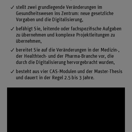
stellt zwei grundlegende Veränderungen im
Gesundheitswesen ins Zentrum: neue gesetzliche
Vorgaben und die Digitalisierung,
befähigt Sie, leitende oder fachspezifische Aufgaben
zu übernehmen und komplexe Projektleitungen zu
übernehmen,
bereitet Sie auf die Veränderungen in der Medizin-,
der Healthtech- und der Pharma-Branche vor, die
durch die Digitalisierung hervorgebracht wurden,
besteht aus vier CAS-Modulen und der Master-Thesis
und dauert in der Regel 2.5 bis 3 Jahre.