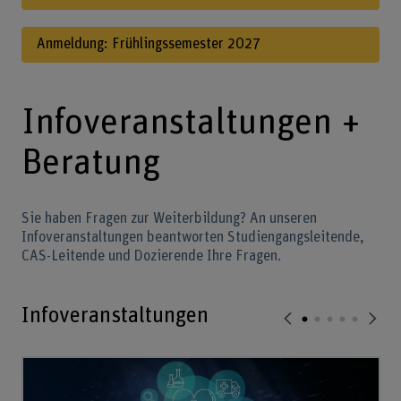
Anmeldung: Frühlingssemester 2027
Infoveranstaltungen +
Beratung
Sie haben Fragen zur Weiterbildung? An unseren
Infoveranstaltungen beantworten Studiengangsleitende,
CAS-Leitende und Dozierende Ihre Fragen.
Infoveranstaltungen