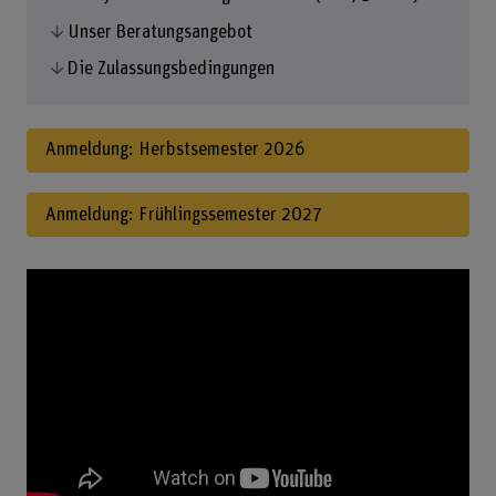
Unser Beratungsangebot
Die Zulassungsbedingungen
Anmeldung: Herbstsemester 2026
Anmeldung: Frühlingssemester 2027