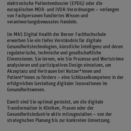
elektronische Patientendossier (EPDG) oder die
europäischen MDR- und IVDR-Verordnungen – verlangen
von Fachpersonen fundiertes Wissen und
verantwortungsbewusstes Handeln.
Im MAS Digital Health der Berner Fachhochschule
erwerben Sie ein tiefes Verständnis für digitale
Gesundheitstechnologien, künstliche Intelligenz und deren
regulatorische, technische und gesellschaftliche
Dimensionen. Sie lernen, wie Sie Prozesse und Wertströme
analysieren und partizipatives Design einsetzen, um
Akzeptanz und Vertrauen bei Nutzer*innen und
Patient*innen zu fördern – eine Schlüsselkompetenz in der
erfolgreichen Gestaltung digitaler Innovationen im
Gesundheitswesen.
Damit sind Sie optimal gerüstet, um die digitale
Transformation in Kliniken, Praxen oder der
Gesundheitsindustrie aktiv mitzugestalten – von der
strategischen Planung bis zur konkreten Umsetzung.