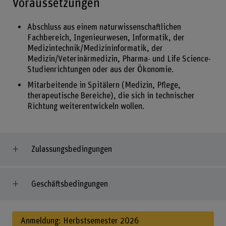
Voraussetzungen
Abschluss aus einem naturwissenschaftlichen
Fachbereich, Ingenieurwesen, Informatik, der
Medizintechnik/Medizininformatik, der
Medizin/Veterinärmedizin, Pharma- und Life Science-
Studienrichtungen oder aus der Ökonomie.
Mitarbeitende in Spitälern (Medizin, Pflege,
therapeutische Bereiche), die sich in technischer
Richtung weiterentwickeln wollen.
Zulassungsbedingungen
Geschäftsbedingungen
Anmeldung: Herbstsemester 2026