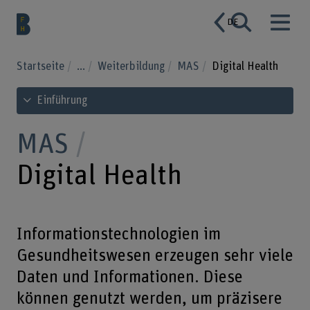
DE
Startseite
...
Weiterbildung
MAS
Digital Health
Inhaltsverzeichnis ansehen
Einführung
MAS
Digital Health
Informationstechnologien im
Gesundheitswesen erzeugen sehr viele
Daten und Informationen. Diese
können genutzt werden, um präzisere