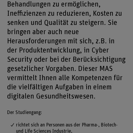
Behandlungen zu ermöglichen,
Ineffizienzen zu reduzieren, Kosten zu
senken und Qualität zu steigern. Sie
bringen aber auch neue
Herausforderungen mit sich, z.B. in
der Produktentwicklung, in Cyber
Security oder bei der Berücksichtigung
gesetzlicher Vorgaben. Dieser MAS
vermittelt Ihnen alle Kompetenzen für
die vielfältigen Aufgaben in einem
digitalen Gesundheitswesen.
Der Studiengang:
richtet sich an Personen aus der Pharma-, Biotech-
und Life Sciences Industrie,