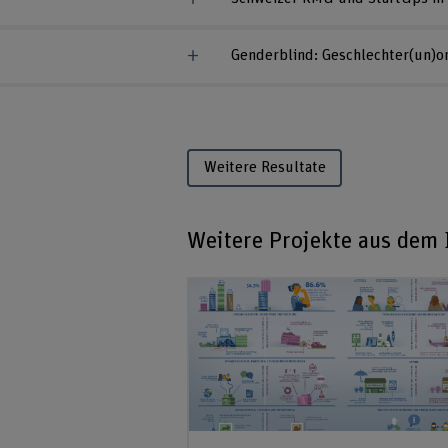
Genderblind: Geschlechter(un)or
Weitere Resultate
Weitere Projekte aus dem I