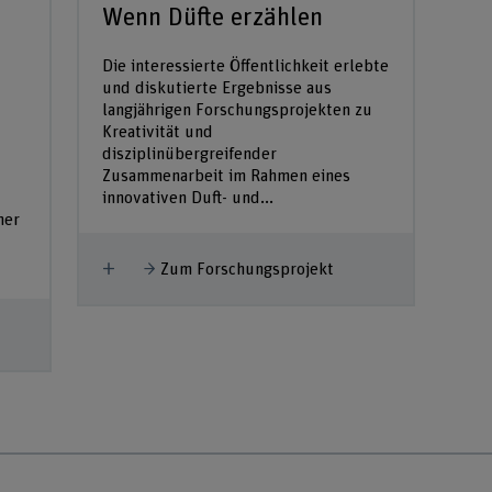
Wenn Düfte erzählen
Die interessierte Öffentlichkeit erlebte
und diskutierte Ergebnisse aus
langjährigen Forschungsprojekten zu
Kreativität und
disziplinübergreifender
Zusammenarbeit im Rahmen eines
innovativen Duft- und...
ner
Mehr anzeigen
Zum Forschungsprojekt