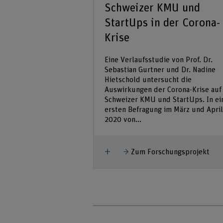
Schweizer KMU und
StartUps in der Corona-
Krise
Eine Verlaufsstudie von Prof. Dr.
Sebastian Gurtner und Dr. Nadine
Hietschold untersucht die
Auswirkungen der Corona-Krise auf
Schweizer KMU und StartUps. In ei
ersten Befragung im März und April
2020 von...
Mehr anzeigen
Zum Forschungsprojekt