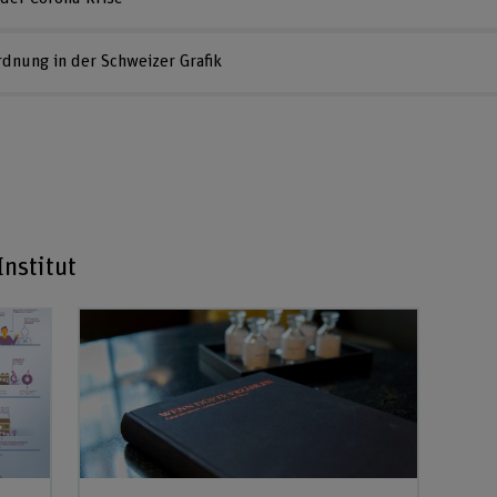
dnung in der Schweizer Grafik
nstitut