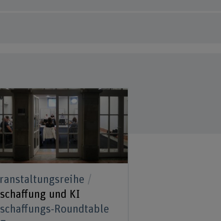
ranstaltungsreihe
schaffung und KI
schaffungs-Roundtable