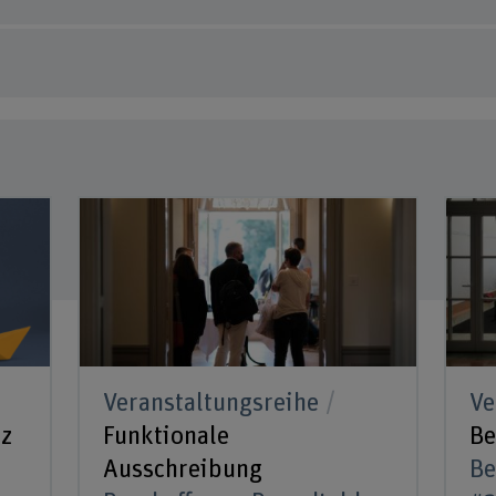
Veranstaltungsreihe
Ve
nz
Funktionale
Be
Ausschreibung
Be