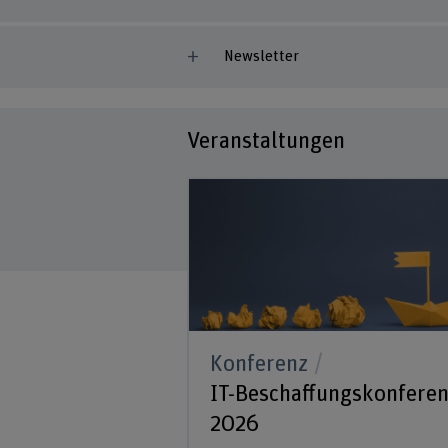
Newsletter
Veranstaltungen
Konferenz
IT-Beschaffungskonfere
2026