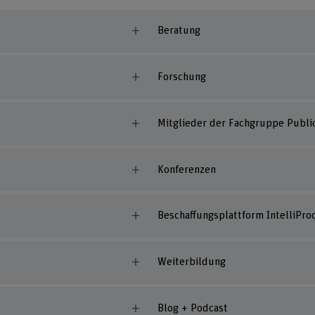
Beratung
Forschung
Mitglieder der Fachgruppe Publ
Konferenzen
Beschaffungsplattform IntelliPro
Weiterbildung
Blog + Podcast