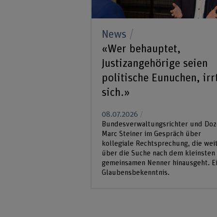
News
«Wer behauptet,
Justizangehörige seien
politische Eunuchen, irr
sich.»
08.07.2026
Bundesverwaltungsrichter und Doz
Marc Steiner im Gespräch über
kollegiale Rechtsprechung, die wei
über die Suche nach dem kleinsten
gemeinsamen Nenner hinausgeht. E
Glaubensbekenntnis.