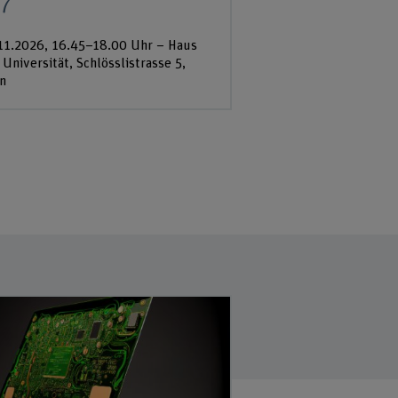
7
11.2026, 16.45–18.00 Uhr – Haus
 Universität, Schlösslistrasse 5,
n