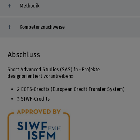
Methodik
Kompetenznachweise
Abschluss
Short Advanced Studies (SAS) in «Projekte
designorientiert vorantreiben»
2 ECTS-Credits (European Credit Transfer System)
3 SIWF-Credits