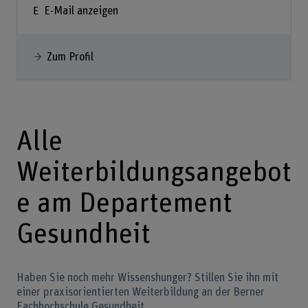
E-Mail anzeigen
Zum Profil
Alle
Weiterbildungsangebot
e am Departement
Gesundheit
Haben Sie noch mehr Wissenshunger? Stillen Sie ihn mit
einer praxisorientierten Weiterbildung an der Berner
Fachhochschule Gesundheit.