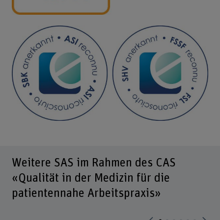
Weitere SAS im Rahmen des CAS
«Qualität in der Medizin für die
patientennahe Arbeitspraxis»