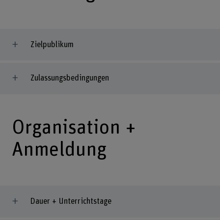
Zielpublikum
Zulassungsbedingungen
Organisation +
Anmeldung
Dauer + Unterrichtstage