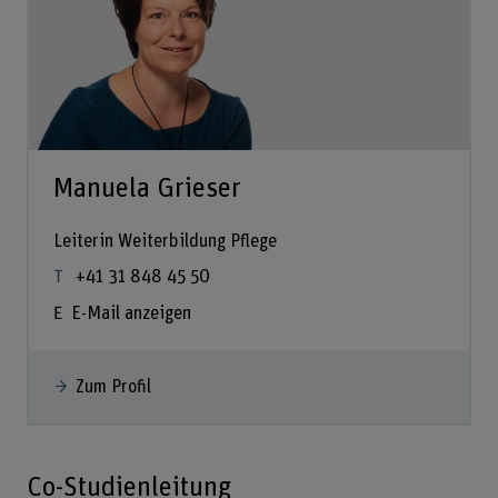
Manuela Grieser
Leiterin Weiterbildung Pflege
+41 31 848 45 50
E-Mail anzeigen
Zum Profil
Co-Studienleitung