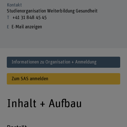
Kontakt
Studienorganisation Weiterbildung Gesundheit
+41 31 848 45 45
E-Mail anzeigen
Informationen zu Organisation + Anmeldung
Zum SAS anmelden
Inhalt + Aufbau