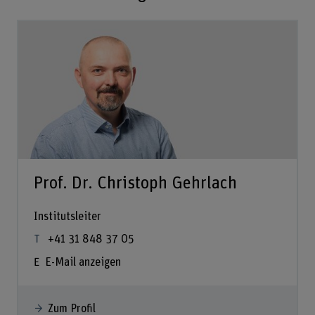
Prof. Dr. Christoph Gehrlach
Institutsleiter
+41 31 848 37 05
E-Mail anzeigen
Zum Profil