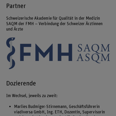
Partner
Schweizerische Akademie für Qualität in der Medizin
SAQM der FMH – Verbindung der Schweizer Ärztinnen
und Ärzte
Dozierende
Im Wechsel, jeweils zu zweit:
Marlies Budmiger-Stirnemann, Geschäftsführerin
viadiversa GmbH, Ing. ETH, Dozentin, Supervisorin