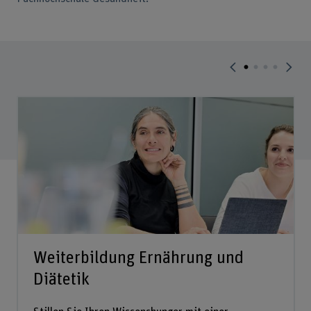
Weiterbildung Ernährung und
Diätetik