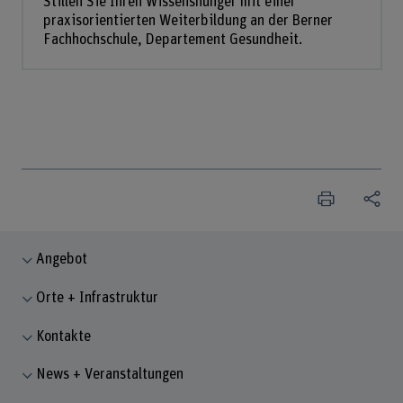
Stillen Sie Ihren Wissenshunger mit einer
praxisorientierten Weiterbildung an der Berner
Fachhochschule, Departement Gesundheit.
Angebot
Orte + Infrastruktur
Kontakte
News + Veranstaltungen