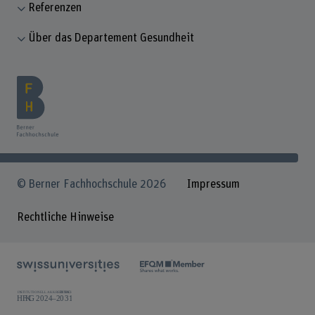
Referenzen
Über das Departement Gesundheit
© Berner Fachhochschule 2026
Impressum
Rechtliche Hinweise