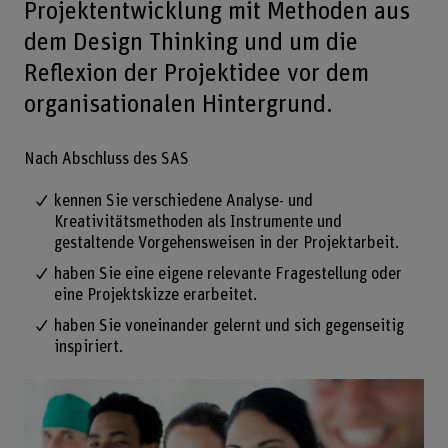
Projektentwicklung mit Methoden aus
dem Design Thinking und um die
Reflexion der Projektidee vor dem
organisationalen Hintergrund.
Nach Abschluss des SAS
kennen Sie verschiedene Analyse- und
Kreativitätsmethoden als Instrumente und
gestaltende Vorgehensweisen in der Projektarbeit.
haben Sie eine eigene relevante Fragestellung oder
eine Projektskizze erarbeitet.
haben Sie voneinander gelernt und sich gegenseitig
inspiriert.