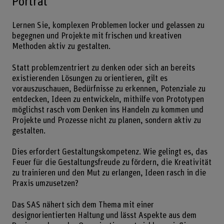
Porträt
Lernen Sie, komplexen Problemen locker und gelassen zu
begegnen und Projekte mit frischen und kreativen
Methoden aktiv zu gestalten.
Statt problemzentriert zu denken oder sich an bereits
existierenden Lösungen zu orientieren, gilt es
vorauszuschauen, Bedürfnisse zu erkennen, Potenziale zu
entdecken, Ideen zu entwickeln, mithilfe von Prototypen
möglichst rasch vom Denken ins Handeln zu kommen und
Projekte und Prozesse nicht zu planen, sondern aktiv zu
gestalten.
Dies erfordert Gestaltungskompetenz. Wie gelingt es, das
Feuer für die Gestaltungsfreude zu fördern, die Kreativität
zu trainieren und den Mut zu erlangen, Ideen rasch in die
Praxis umzusetzen?
Das SAS nähert sich dem Thema mit einer
designorientierten Haltung und lässt Aspekte aus dem