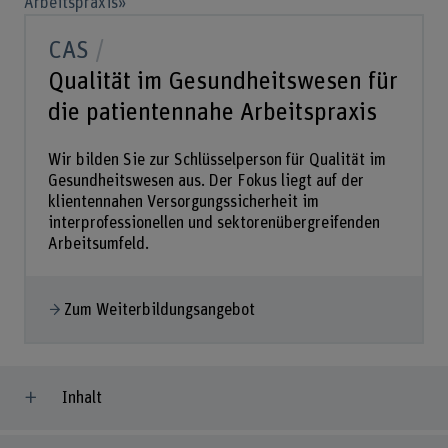
Arbeitspraxis»
CAS
Qualität im Gesundheitswesen für
die patientennahe Arbeitspraxis
Wir bilden Sie zur Schlüsselperson für Qualität im
Gesundheitswesen aus. Der Fokus liegt auf der
klientennahen Versorgungssicherheit im
interprofessionellen und sektorenübergreifenden
Arbeitsumfeld.
Zum Weiterbildungsangebot
Inhalt