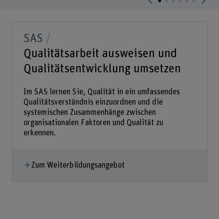
SAS
Qualitätsarbeit ausweisen und
Qualitätsentwicklung umsetzen
Im SAS lernen Sie, Qualität in ein umfassendes
Qualitätsverständnis einzuordnen und die
systemischen Zusammenhänge zwischen
organisationalen Faktoren und Qualität zu
erkennen.
Zum Weiterbildungsangebot