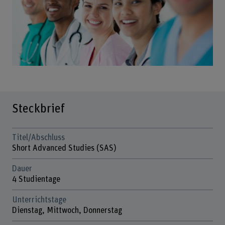
Steckbrief
Titel/Abschluss
Short Advanced Studies (SAS)
Dauer
4 Studientage
Unterrichtstage
Dienstag, Mittwoch, Donnerstag