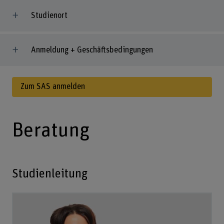
Studienort
Anmeldung + Geschäftsbedingungen
Zum SAS anmelden
Beratung
Studienleitung