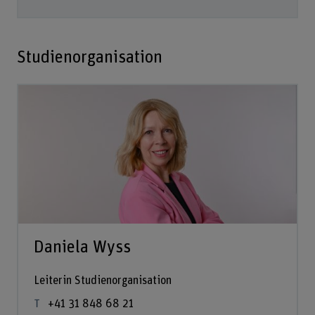
Studienorganisation
Daniela Wyss
Leiterin Studienorganisation
+41 31 848 68 21