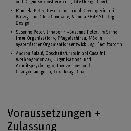
und Organisationsberaterin, Life Design Coach
Manuela Peter, Researcherin und Developerin bei
Witzig The Office Company, Alumna ZHdK Strategic
Design
Susanne Peter, Inhaberin «Susanne Peter, im Sinne
Ihrer Organisation», Pflegefachfrau, MSc in
systemischer Organisationsentwicklung, Facilitatorin
Andrea Zulauf, Geschäftsführerin bei Casalini
Werbeagentur AG, Organisations- und
Arbeitspsychologin, Innovations- und
Changemanagerin, Life Design Coach
Voraussetzungen +
Zulassung