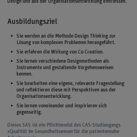
Design und aus der Organisationsentwicklung einfliessen.
Ausbildungsziel
Sie werden an die Methode Design Thinking zur
Lösung von komplexen Problemen herangeführt.
Sie erfahren die Wirkung von Co-Creation.
Sie lernen verschiedene Designmethoden als
Instrumente und gestaltende Vorgehensweisen
kennen.
Sie bearbeiten eine eigene, relevante Fragestellung
und reflektieren diese mit Perspektiven aus der
Organisationsentwicklung.
Sie lernen voneinander und inspirieren sich
gegenseitig.
Dieses SAS ist ein Pflichtmodul des CAS-Studiengangs
«Qualität im Gesundheitswesen für die patientennahe