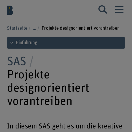
Startseite
...
Projekte designorientiert vorantreiben
Inhaltsverzeichnis ansehen
Einführung
SAS
Projekte
designorientiert
vorantreiben
In diesem SAS geht es um die kreative