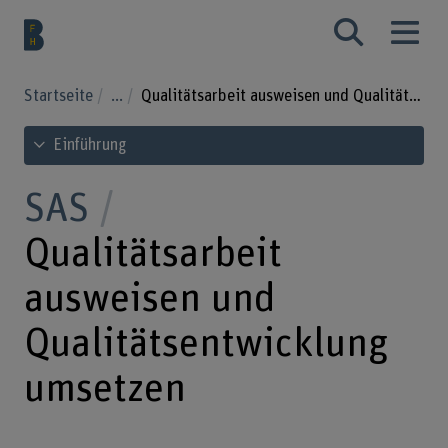
Startseite
...
Qualitätsarbeit ausweisen und Qualitätsentwicklung umsetzen
Inhaltsverzeichnis ansehen
Einführung
SAS
Qualitätsarbeit
ausweisen und
Qualitätsentwicklung
umsetzen