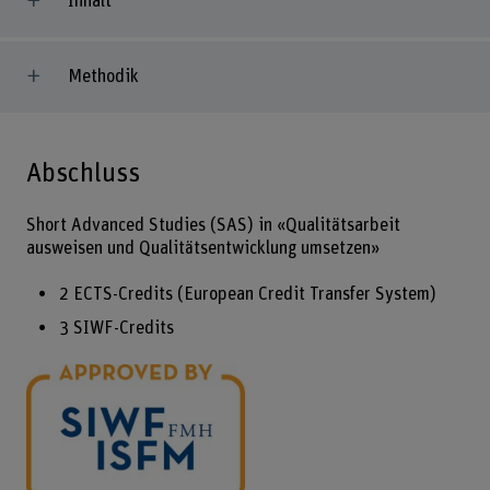
Inhalt
Methodik
Abschluss
Short Advanced Studies (SAS) in «Qualitätsarbeit
ausweisen und Qualitätsentwicklung umsetzen»
2 ECTS-Credits (European Credit Transfer System)
3 SIWF-Credits