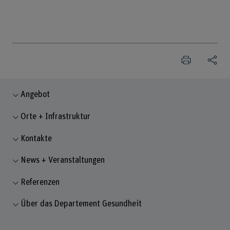
Angebot
Orte + Infrastruktur
Kontakte
News + Veranstaltungen
Referenzen
Über das Departement Gesundheit