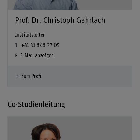
Prof. Dr. Christoph Gehrlach
Institutsleiter
+41 31 848 37 05
E-Mail anzeigen
Zum Profil
Co-Studienleitung