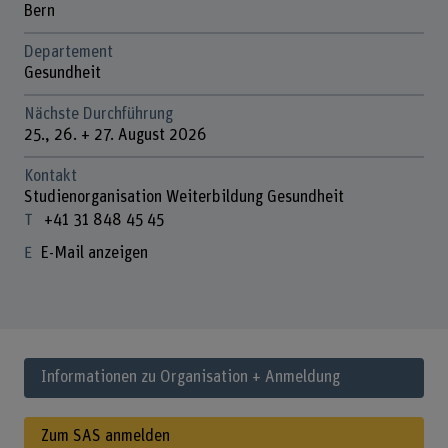
Bern
Departement
Gesundheit
Nächste Durchführung
25., 26. + 27. August 2026
Kontakt
Studienorganisation Weiterbildung Gesundheit
+41 31 848 45 45
E-Mail anzeigen
Informationen zu Organisation + Anmeldung
Zum SAS anmelden