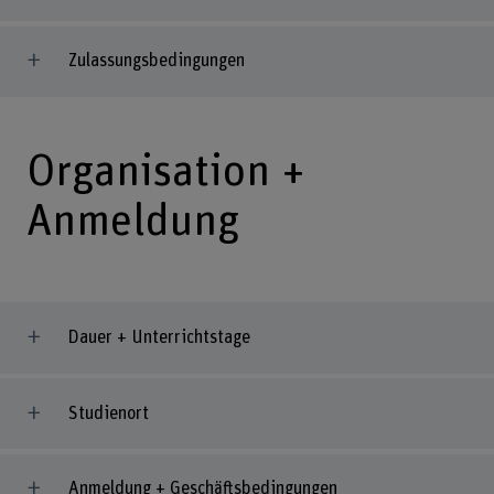
Zulassungsbedingungen
Organisation +
Anmeldung
Dauer + Unterrichtstage
Studienort
Anmeldung + Geschäftsbedingungen