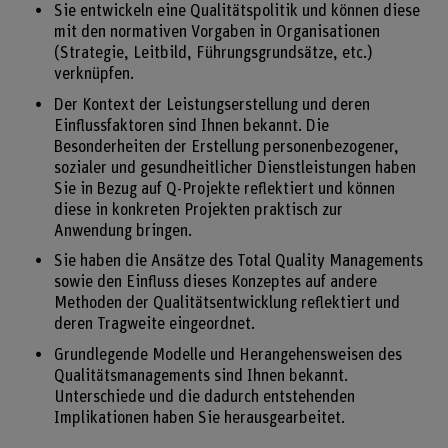
Sie entwickeln eine Qualitätspolitik und können diese
mit den normativen Vorgaben in Organisationen
(Strategie, Leitbild, Führungsgrundsätze, etc.)
verknüpfen.
Der Kontext der Leistungserstellung und deren
Einflussfaktoren sind Ihnen bekannt. Die
Besonderheiten der Erstellung personenbezogener,
sozialer und gesundheitlicher Dienstleistungen haben
Sie in Bezug auf Q-Projekte reflektiert und können
diese in konkreten Projekten praktisch zur
Anwendung bringen.
Sie haben die Ansätze des Total Quality Managements
sowie den Einfluss dieses Konzeptes auf andere
Methoden der Qualitätsentwicklung reflektiert und
deren Tragweite eingeordnet.
Grundlegende Modelle und Herangehensweisen des
Qualitätsmanagements sind Ihnen bekannt.
Unterschiede und die dadurch entstehenden
Implikationen haben Sie herausgearbeitet.