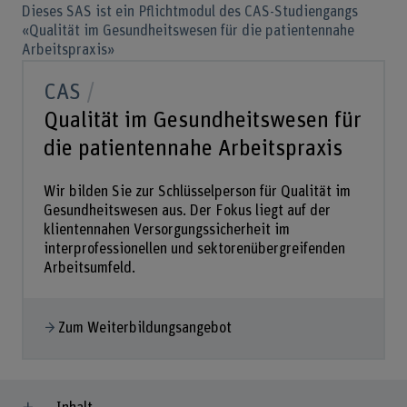
Dieses SAS ist ein Pflichtmodul des CAS-Studiengangs
«Qualität im Gesundheitswesen für die patientennahe
Arbeitspraxis»
CAS
Qualität im Gesundheitswesen für
die patientennahe Arbeitspraxis
Wir bilden Sie zur Schlüsselperson für Qualität im
Gesundheitswesen aus. Der Fokus liegt auf der
klientennahen Versorgungssicherheit im
interprofessionellen und sektorenübergreifenden
Arbeitsumfeld.
Zum Weiterbildungsangebot