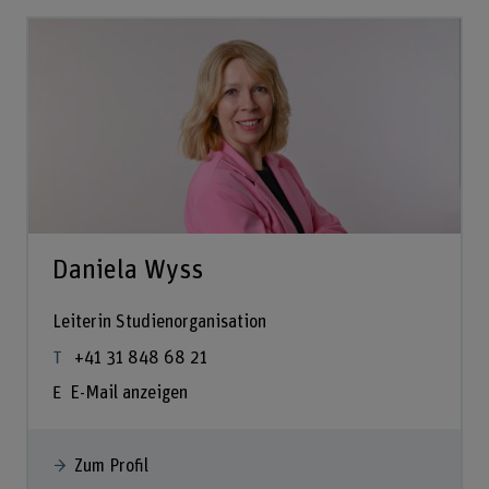
Daniela Wyss
Leiterin Studienorganisation
+41 31 848 68 21
E-Mail anzeigen
Zum Profil