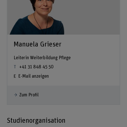
Manuela Grieser
Leiterin Weiterbildung Pflege
+41 31 848 45 50
E-Mail anzeigen
Zum Profil
Studienorganisation