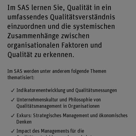
Im SAS lernen Sie, Qualität in ein
umfassendes Qualitätsverständnis
einzuordnen und die systemischen
Zusammenhänge zwischen
organisationalen Faktoren und
Qualität zu erkennen.
Im SAS werden unter anderem folgende Themen
thematisiert:
Indikatorenentwicklung und Qualitätsmessungen
Unternehmenskultur und Philosophie von
Qualitätsmanagement in Organisationen
Exkurs: Strategisches Management und ökonomisches
Denken
Impact des Managements für die