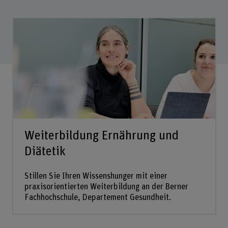
Weiterbildung Ernährung und
Diätetik
Stillen Sie Ihren Wissenshunger mit einer
praxisorientierten Weiterbildung an der Berner
Fachhochschule, Departement Gesundheit.