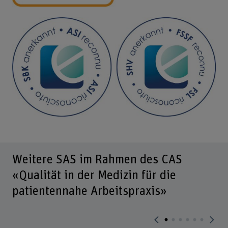
Weitere SAS im Rahmen des CAS
«Qualität in der Medizin für die
patientennahe Arbeitspraxis»