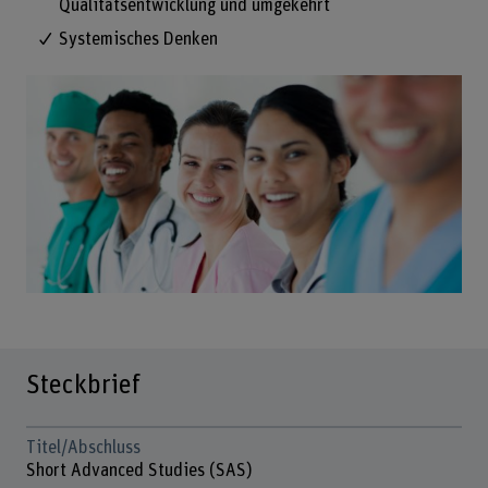
Qualitätsentwicklung und umgekehrt
Systemisches Denken
Steckbrief
Titel/Abschluss
Short Advanced Studies (SAS)