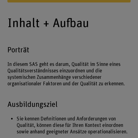
Inhalt + Aufbau
Porträt
In diesem SAS geht es darum, Qualität im Sinne eines
Qualitätsverständnisses einzuordnen und die
systemischen Zusammenhänge verschiedener
organisationaler Faktoren und der Qualität zu erkennen.
Ausbildungsziel
Sie kennen Definitionen und Anforderungen von
Qualität, können diese für Ihren Kontext einordnen
sowie anhand geeigneter Ansätze operationalisieren.