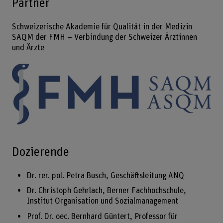
Partner
Schweizerische Akademie für Qualität in der Medizin
SAQM der FMH – Verbindung der Schweizer Ärztinnen
und Ärzte
Dozierende
Dr. rer. pol. Petra Busch, Geschäftsleitung ANQ
Dr. Christoph Gehrlach, Berner Fachhochschule,
Institut Organisation und Sozialmanagement
Prof. Dr. oec. Bernhard Güntert, Professor für