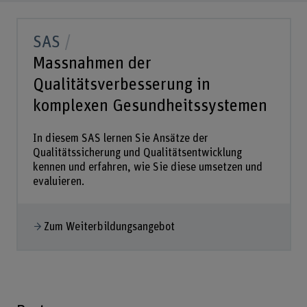
SAS
Massnahmen der
Qualitätsverbesserung in
komplexen Gesundheitssystemen
In diesem SAS lernen Sie Ansätze der
Qualitätssicherung und Qualitätsentwicklung
kennen und erfahren, wie Sie diese umsetzen und
evaluieren.
Zum Weiterbildungsangebot