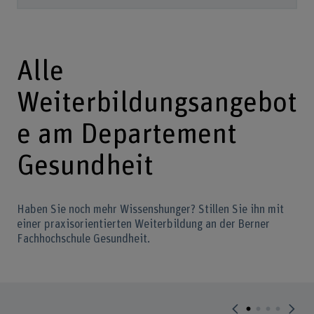
Alle
Weiterbildungsangebot
e am Departement
Gesundheit
Haben Sie noch mehr Wissenshunger? Stillen Sie ihn mit
einer praxisorientierten Weiterbildung an der Berner
Fachhochschule Gesundheit.