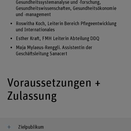
Gesundheitssystemanalyse und -forschung,
Gesundheitswissenschaften, Gesundheitsökonomie
und -management
Roswitha Koch, Leiterin Bereich Pflegeentwicklung
und Internationales
Esther Kraft, FMH Leiterin Abteilung DDQ
Maja Mylaeus-Renggli. Assistentin der
Geschäftsleitung Sanacert
Voraussetzungen +
Zulassung
Zielpublikum