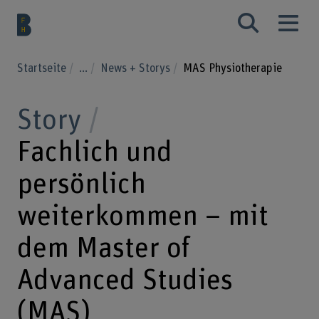
Startseite
...
News + Storys
MAS Physiotherapie
Story
Fachlich und
persönlich
weiterkommen – mit
dem Master of
Advanced Studies
(MAS)