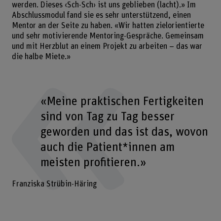
werden. Dieses ‹Sch-Sch› ist uns geblieben (lacht).» Im
Abschlussmodul fand sie es sehr unterstützend, einen
Mentor an der Seite zu haben. «Wir hatten zielorientierte
und sehr motivierende Mentoring-Gespräche. Gemeinsam
und mit Herzblut an einem Projekt zu arbeiten – das war
die halbe Miete.»
«Meine praktischen Fertigkeiten
sind von Tag zu Tag besser
geworden und das ist das, wovon
auch die Patient*innen am
meisten profitieren.»
Franziska Strübin-Häring