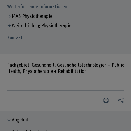
Weiterführende Informationen
MAS Physiotherapie
Weiterbildung Physiotherapie
Kontakt
Fachgebiet: Gesundheit, Gesundheitstechnologien + Public
Health, Physiotherapie + Rehabilitation
Angebot