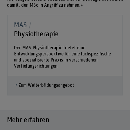
damit, den MSc in Angriff zu nehmen.»
MAS
Physiotherapie
Der MAS Physiotherapie bietet eine
Entwicklungsperspektive für eine fachspezifische
und spezialisierte Praxis in verschiedenen
Vertiefungsrichtungen.
Zum Weiterbildungsangebot
Mehr erfahren