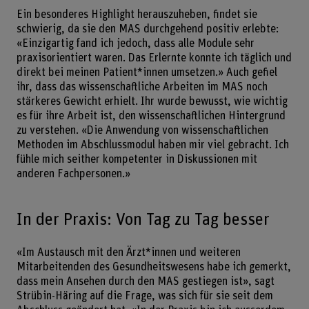
Ein besonderes Highlight herauszuheben, findet sie
schwierig, da sie den MAS durchgehend positiv erlebte:
«Einzigartig fand ich jedoch, dass alle Module sehr
praxisorientiert waren. Das Erlernte konnte ich täglich und
direkt bei meinen Patient*innen umsetzen.» Auch gefiel
ihr, dass das wissenschaftliche Arbeiten im MAS noch
stärkeres Gewicht erhielt. Ihr wurde bewusst, wie wichtig
es für ihre Arbeit ist, den wissenschaftlichen Hintergrund
zu verstehen. «Die Anwendung von wissenschaftlichen
Methoden im Abschlussmodul haben mir viel gebracht. Ich
fühle mich seither kompetenter in Diskussionen mit
anderen Fachpersonen.»
In der Praxis: Von Tag zu Tag besser
«Im Austausch mit den Ärzt*innen und weiteren
Mitarbeitenden des Gesundheitswesens habe ich gemerkt,
dass mein Ansehen durch den MAS gestiegen ist», sagt
Strübin-Häring auf die Frage, was sich für sie seit dem