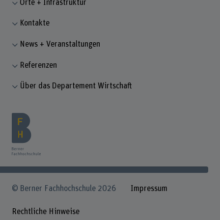
Orte + Infrastruktur
Kontakte
News + Veranstaltungen
Referenzen
Über das Departement Wirtschaft
© Berner Fachhochschule 2026
Impressum
Rechtliche Hinweise