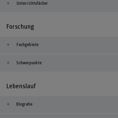
Unterrichtsfächer
Forschung
Fachgebiete
Schwerpunkte
Lebenslauf
Biografie