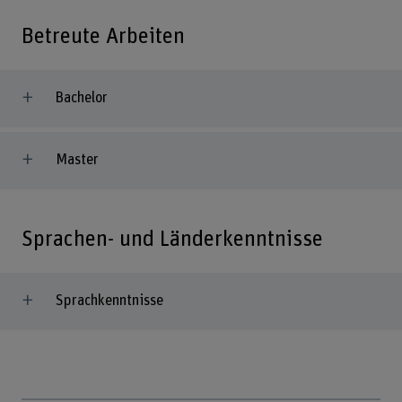
Betreute Arbeiten
Bachelor
Master
Sprachen- und Länderkenntnisse
Sprachkenntnisse