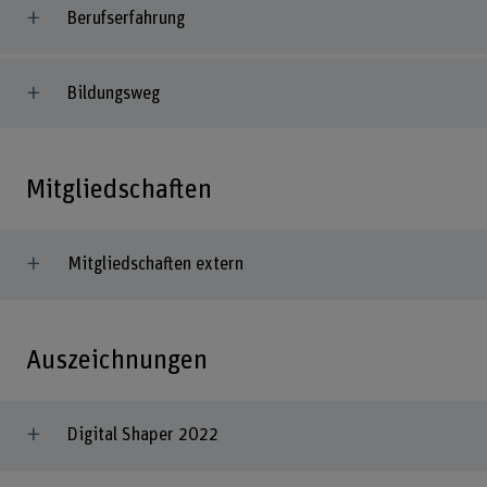
Berufserfahrung
Bildungsweg
Mitgliedschaften
Mitgliedschaften extern
Auszeichnungen
Digital Shaper 2022