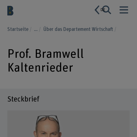
DE
Startseite
...
Über das Departement Wirtschaft
Prof. Bramwell
Kaltenrieder
Steckbrief