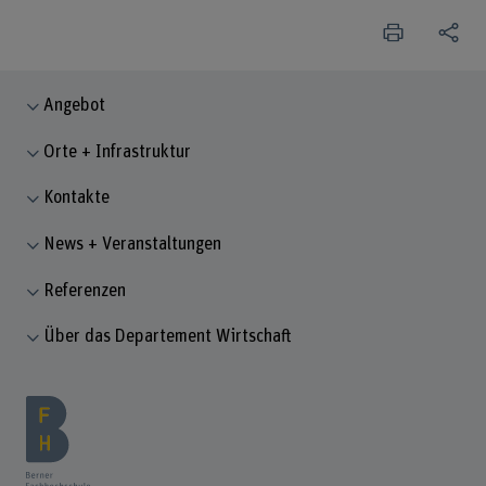
Angebot
Orte + Infrastruktur
Kontakte
News + Veranstaltungen
Referenzen
Über das Departement Wirtschaft