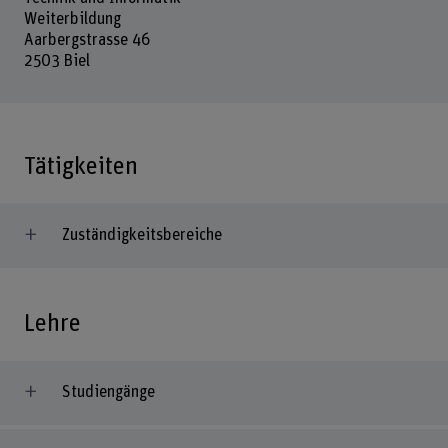
Weiterbildung
Aarbergstrasse 46
2503 Biel
Tätigkeiten
Zuständigkeitsbereiche
Lehre
Studiengänge