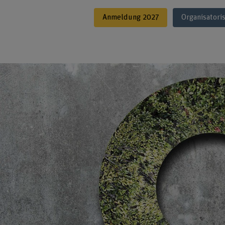
Anmeldung 2027
Organisatori