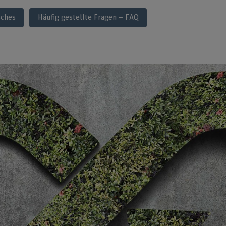
sches
Häufig gestellte Fragen – FAQ