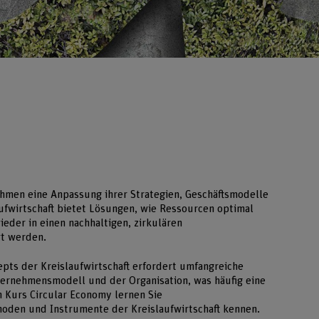
hmen eine Anpassung ihrer Strategien, Geschäftsmodelle
ufwirtschaft bietet Lösungen, wie Ressourcen optimal
der in einen nachhaltigen, zirkulären
rt werden.
pts der Kreislaufwirtschaft erfordert umfangreiche
rnehmensmodell und der Organisation, was häufig eine
m Kurs Circular Economy lernen Sie
oden und Instrumente der Kreislaufwirtschaft kennen.