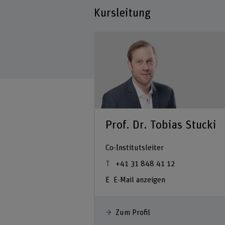
Kursleitung
Prof. Dr. Tobias Stucki
Co-Institutsleiter
+41 31 848 41 12
E-Mail anzeigen
Zum Profil