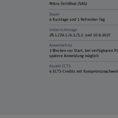
Mikro-Zertifikat (SAS)
Dauer
4 Kurstage und 1 Refresher-Tag
Unterrichtstage
28.1./29.1./4.2./5.2. und 10.9.2027
Anmeldefrist
3 Wochen vor Start, bei verfügbaren P
spätere Anmeldung möglich
Anzahl ECTS
4 ECTS-Credits mit Kompetenznachwei