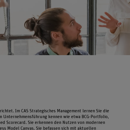
richtet. Im CAS Strategisches Management lernen Sie die
en Unternehmensführung kennen wie etwa BCG-Portfolio,
ced Scorecard. Sie erkennen den Nutzen von modernen
ess Model Canvas. Sie befassen sich mit aktuellen