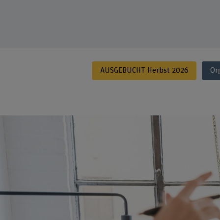
AUSGEBUCHT Herbst 2026
Or