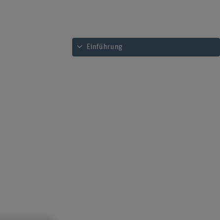
Inhaltsverzeichnis ansehen
Einführung