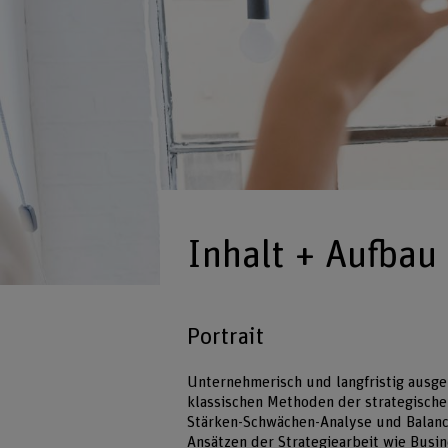
Inhalt + Aufbau
Portrait
Unternehmerisch und langfristig ausge
klassischen Methoden der strategisch
Stärken-Schwächen-Analyse und Balan
Ansätzen der Strategiearbeit wie Busin