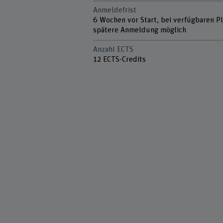
Anmeldefrist
6 Wochen vor Start, bei verfügbaren P
spätere Anmeldung möglich
Anzahl ECTS
12 ECTS-Credits