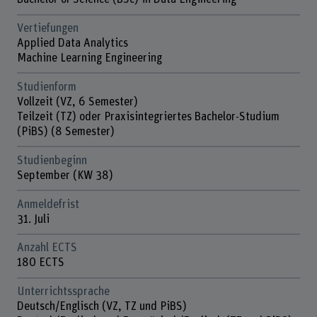
Vertiefungen
Applied Data Analytics
Machine Learning Engineering
Studienform
Vollzeit (VZ, 6 Semester)
Teilzeit (TZ) oder Praxisintegriertes Bachelor-Studium
(PiBS) (8 Semester)
Studienbeginn
September (KW 38)
Anmeldefrist
31. Juli
Anzahl ECTS
180 ECTS
Unterrichtssprache
Deutsch/Englisch (VZ, TZ und PiBS)