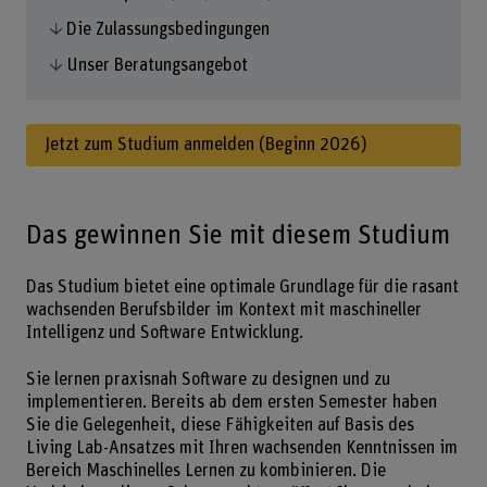
Die Zulassungsbedingungen
Unser Beratungsangebot
Jetzt zum Studium anmelden (Beginn 2026)
Das gewinnen Sie mit diesem Studium
Das Studium bietet eine optimale Grundlage für die rasant
wachsenden Berufsbilder im Kontext mit maschineller
Intelligenz und Software Entwicklung.
Sie lernen praxisnah Software zu designen und zu
implementieren. Bereits ab dem ersten Semester haben
Sie die Gelegenheit, diese Fähigkeiten auf Basis des
Living Lab-Ansatzes mit Ihren wachsenden Kenntnissen im
Bereich Maschinelles Lernen zu kombinieren. Die