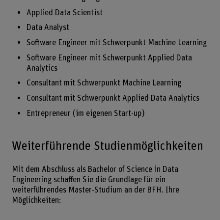
Applied Data Scientist
Data Analyst
Software Engineer mit Schwerpunkt Machine Learning
Software Engineer mit Schwerpunkt Applied Data
Analytics
Consultant mit Schwerpunkt Machine Learning
Consultant mit Schwerpunkt Applied Data Analytics
Entrepreneur (im eigenen Start-up)
Weiterführende Studienmöglichkeiten
Mit dem Abschluss als Bachelor of Science in Data
Engineering schaffen Sie die Grundlage für ein
weiterführendes Master-Studium an der BFH. Ihre
Möglichkeiten: