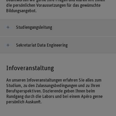
die persönlichen Voraussetzungen für das gewünschte
Bildungsangebot.
Studiengangsleitung
Sekretariat Data Engineering
Infoveranstaltung
An unseren Infoveranstaltungen erfahren Sie alles zum
Studium, zu den Zulassungsbedingungen und zu Ihren
Berufsperspektiven. Dozierende geben Ihnen beim
Rundgang durch die Labors und bei einem Apéro gerne
persönlich Auskunft.