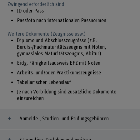
Zwingend erforderlich sind
ID oder Pass
Passfoto nach internationalen Passnormen
Weitere Dokumente (Zeugnisse usw.)
Diplome und Abschlusszeugnisse (z.B.
Berufs-/Fachmaturitätszeugnis mit Noten,
gymnasiales Maturitätszeugnis, Abitur)
Eidg. Fähigkeitsausweis EFZ mit Noten
Arbeits- und/oder Praktikumszeugnisse
Tabellarischer Lebenslauf
Je nach Vorbildung sind zusätzliche Dokumente
einzureichen
Anmelde-, Studien- und Prüfungsgebühren