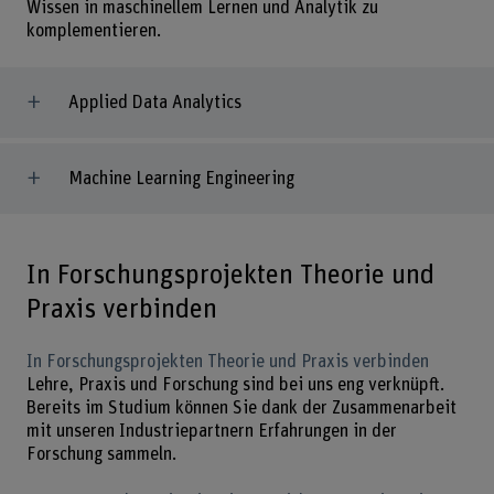
Wissen in maschinellem Lernen und Analytik zu
komplementieren.
Applied Data Analytics
Machine Learning Engineering
In Forschungsprojekten Theorie und
Praxis verbinden
In Forschungsprojekten Theorie und Praxis verbinden
Lehre, Praxis und Forschung sind bei uns eng verknüpft.
Bereits im Studium können Sie dank der Zusammenarbeit
mit unseren Industriepartnern Erfahrungen in der
Forschung sammeln.