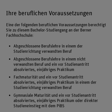
Ihre beruflichen Voraussetzungen
Eine der folgenden beruflichen Voraussetzungen berechtigt
Sie zu diesem Bachelor-Studiengang an der Berner
Fachhochschule:
Abgeschlossene Berufslehre in einem der
Studienrichtung verwandten Beruf
Abgeschlossene Berufslehre in einem nicht
verwandten Beruf und ein vor Studienantritt
absolviertes, einjähriges Praktikum
Fachmaturität und ein vor Studienantritt
absolviertes, einjähriges Praktikum in einem der
Studienrichtung verwandten Beruf
Gymnasiale Maturität und ein vor Studienantritt
absolviertes, einjähriges Praktikum oder direkter
Studieneinstieg mit dem PiBS