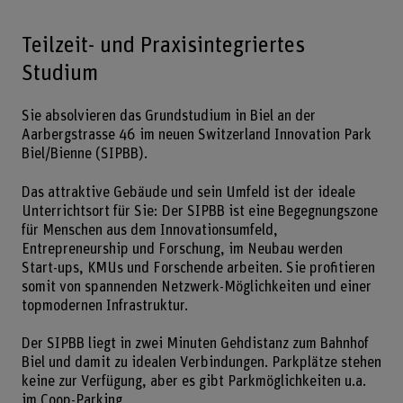
Teilzeit- und Praxisintegriertes
Studium
Sie absolvieren das Grundstudium in Biel an der
Aarbergstrasse 46 im neuen Switzerland Innovation Park
Biel/Bienne (SIPBB).
Das attraktive Gebäude und sein Umfeld ist der ideale
Unterrichtsort für Sie: Der SIPBB ist eine Begegnungszone
für Menschen aus dem Innovationsumfeld,
Entrepreneurship und Forschung, im Neubau werden
Start-ups, KMUs und Forschende arbeiten. Sie profitieren
somit von spannenden Netzwerk-Möglichkeiten und einer
topmodernen Infrastruktur.
Der SIPBB liegt in zwei Minuten Gehdistanz zum Bahnhof
Biel und damit zu idealen Verbindungen. Parkplätze stehen
keine zur Verfügung, aber es gibt Parkmöglichkeiten u.a.
im Coop-Parking.