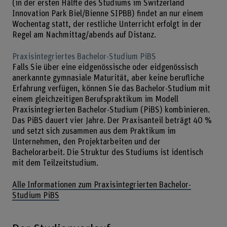
(in der ersten Hälfte des Studiums im Switzerland
Innovation Park Biel/Bienne SIPBB) findet an nur einem
Wochentag statt, der restliche Unterricht erfolgt in der
Regel am Nachmittag/abends auf Distanz.
Praxisintegriertes Bachelor-Studium PiBS
Falls Sie über eine eidgenössische oder eidgenössisch
anerkannte gymnasiale Maturität, aber keine berufliche
Erfahrung verfügen, können Sie das Bachelor-Studium mit
einem gleichzeitigen Berufspraktikum im Modell
Praxisintegrierten Bachelor-Studium (PiBS) kombinieren.
Das PiBS dauert vier Jahre. Der Praxisanteil beträgt 40 %
und setzt sich zusammen aus dem Praktikum im
Unternehmen, den Projektarbeiten und der
Bachelorarbeit. Die Struktur des Studiums ist identisch
mit dem Teilzeitstudium.
Alle Informationen zum Praxisintegrierten Bachelor-
Studium PiBS