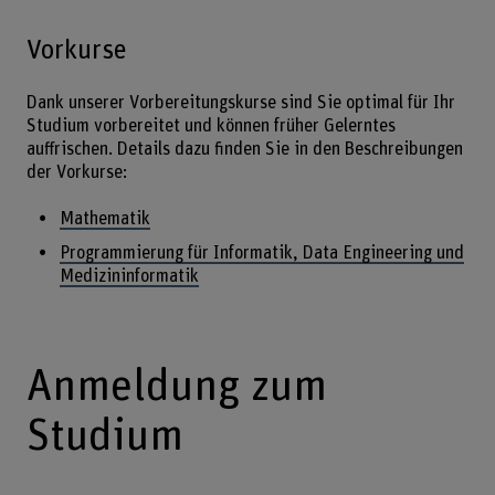
Vorkurse
Dank unserer Vorbereitungskurse sind Sie optimal für Ihr
Studium vorbereitet und können früher Gelerntes
auffrischen. Details dazu finden Sie in den Beschreibungen
der Vorkurse:
Mathematik
Programmierung für Informatik, Data Engineering und
Medizininformatik
Anmeldung zum
Studium