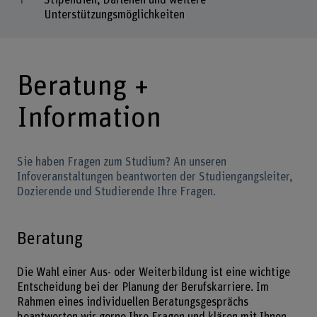
Stipendien, Darlehen und weitere
Unterstützungsmöglichkeiten
Beratung +
Information
Sie haben Fragen zum Studium? An unseren
Infoveranstaltungen beantworten der Studiengangsleiter,
Dozierende und Studierende Ihre Fragen.
Beratung
Die Wahl einer Aus- oder Weiterbildung ist eine wichtige
Entscheidung bei der Planung der Berufskarriere. Im
Rahmen eines individuellen Beratungsgesprächs
beantworten wir gerne Ihre Fragen und klären mit Ihnen