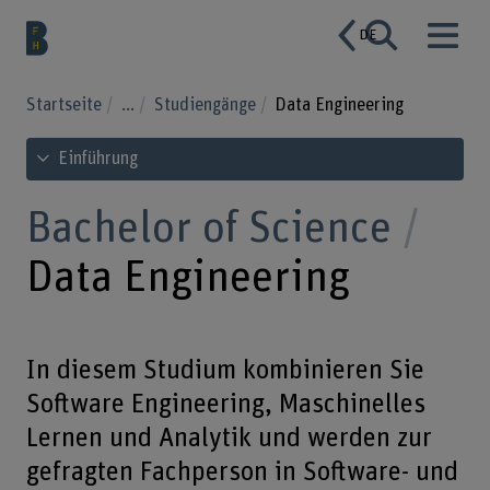
DE
Startseite
...
Studiengänge
Data Engineering
Inhaltsverzeichnis ansehen
Einführung
Bachelor of Science
Data Engineering
In diesem Studium kombinieren Sie
Software Engineering, Maschinelles
Lernen und Analytik und werden zur
gefragten Fachperson in Software- und