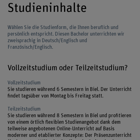
Studieninhalte
Wählen Sie die Studienform, die Ihnen beruflich und
persönlich entspricht. Diesen Bachelor unterrichten wir
zweisprachig in Deutsch/Englisch und
Französisch/Englisch.
Vollzeitstudium oder Teilzeitstudium?
Vollzeitstudium
Sie studieren während 6 Semestern in Biel. Der Unterricht
findet tagsüber von Montag bis Freitag statt.
Teilzeitstudium
Sie studieren während 8 Semestern in Biel und profitieren
von einem örtlich flexiblen Studienangebot dank dem
teilweise angebotenen Online-Unterricht auf Basis
moderner und etablierter Konzepte: Der Präsenzunterricht