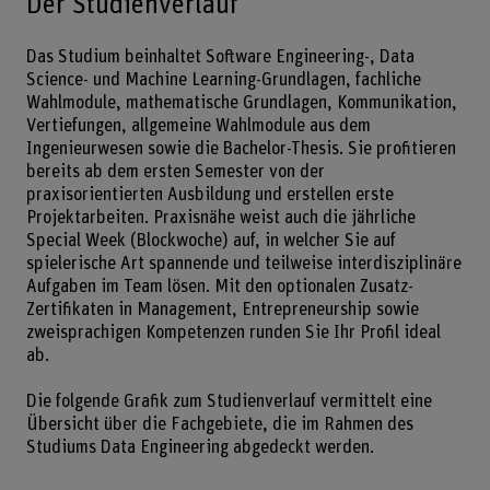
Der Studienverlauf
Das Studium beinhaltet Software Engineering-, Data
Science- und Machine Learning-Grundlagen, fachliche
Wahlmodule, mathematische Grundlagen, Kommunikation,
Vertiefungen, allgemeine Wahlmodule aus dem
Ingenieurwesen sowie die Bachelor-Thesis. Sie profitieren
bereits ab dem ersten Semester von der
praxisorientierten Ausbildung und erstellen erste
Projektarbeiten. Praxisnähe weist auch die jährliche
Special Week (Blockwoche) auf, in welcher Sie auf
spielerische Art spannende und teilweise interdisziplinäre
Aufgaben im Team lösen. Mit den optionalen Zusatz-
Zertifikaten in Management, Entrepreneurship sowie
zweisprachigen Kompetenzen runden Sie Ihr Profil ideal
ab.
Die folgende Grafik zum Studienverlauf vermittelt eine
Übersicht über die Fachgebiete, die im Rahmen des
Studiums Data Engineering abgedeckt werden.