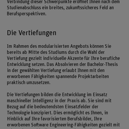
Verbindung dieser Schwerpunkte eröffnet Ihnen nach dem
Studienabschluss ein breites, zukunftssicheres Feld an
Berufsperspektiven.
Die Vertiefungen
Im Rahmen des modularisierten Angebots können Sie
bereits ab Mitte des Studiums durch die Wahl der
Vertiefung gezielt individuelle Akzente für Ihre berufliche
Entwicklung setzen. Das Absolvieren der Bachelor-Thesis
in der gewählten Vertiefung erlaubt Ihnen mit den
erworbenen Fähigkeiten spannende Projektarbeiten
praktisch umzusetzen.
Die Vertiefungen bilden die Entwicklung im Einsatz
maschineller Intelligenz in der Praxis ab. Sie sind mit
Bezug auf die bedeutendsten Einsatzfelder der
Technologie konzipiert. Dies ermöglicht es Ihnen, in
Hinblick auf Ihre favorisierten Berufsbilder, Ihre
erworbenen Software Engineering-Fähigkeiten gezielt mit