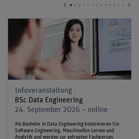
Infoveranstaltung
BSc Data Engineering
24. September 2026 – online
Als Bachelor in Data Engineering kombinieren Sie
Software Engineering, Maschinelles Lernen und
Analytik und werden zur gefragten Fachperson.