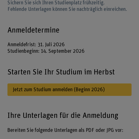
Sichern Sie sich Ihren Studienplatz frühzeitig.
Fehlende Unterlagen können Sie nachträglich einreichen.
Anmeldetermine
Anmeldefrist: 31. Juli 2026
Studienbeginn: 14. September 2026
Starten Sie Ihr Studium im Herbst
Jetzt zum Studium anmelden (Beginn 2026)
Ihre Unterlagen für die Anmeldung
Bereiten Sie folgende Unterlagen als PDF oder JPG vor: