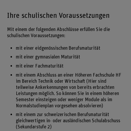
Ihre schulischen Voraussetzungen
Mit einem der folgenden Abschlüsse erfüllen Sie die
schulischen Voraussetzungen:
mit einer eidgenössischen Berufsmaturität
mit einer gymnasialen Maturität
mit einer Fachmaturität
mit einem Abschluss an einer Höheren Fachschule HF
im Bereich Technik oder Wirtschaft (Hier sind
teilweise Ankerkennungen von bereits erbrachten
Leistungen möglich. So können Sie in einem höheren
Semester einsteigen oder weniger Module als im
Normalstudienplan vorgesehen absolvieren)
mit einem zur schweizerischen Berufsmaturität
gleichwertigen in- oder ausländischen Schulabschuss
(Sekundarstufe 2)