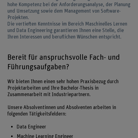
hohe Kompetenz bei der Anforderungsanalyse, der Planung
und Umsetzung sowie dem Management von Software-
Projekten.
Die vertieften Kenntnisse im Bereich Maschinelles Lernen
und Data Engineering garantieren Ihnen eine Stelle, die
Ihren Interessen und beruflichen Wünschen entspricht.
Bereit für anspruchsvolle Fach- und
Führungsaufgaben?
Wir bieten Ihnen einen sehr hohen Praxisbezug durch
Projektarbeiten und Ihre Bachelor-Thesis in
Zusammenarbeit mit Industriepartnern.
Unsere Absolventinnen und Absolventen arbeiten in
folgenden Tätigkeitsfeldern:
Data Engineer
Machine Learning Engineer