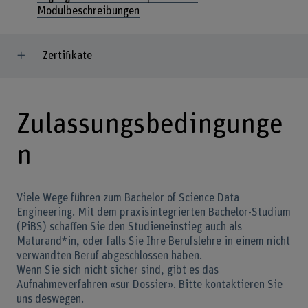
Modulbeschreibungen
Zertifikate
Zulassungsbedingunge
n
Viele Wege führen zum Bachelor of Science Data
Engineering. Mit dem praxisintegrierten Bachelor-Studium
(PiBS) schaffen Sie den Studieneinstieg auch als
Maturand*in, oder falls Sie Ihre Berufslehre in einem nicht
verwandten Beruf abgeschlossen haben.
Wenn Sie sich nicht sicher sind, gibt es das
Aufnahmeverfahren «sur Dossier». Bitte kontaktieren Sie
uns deswegen.