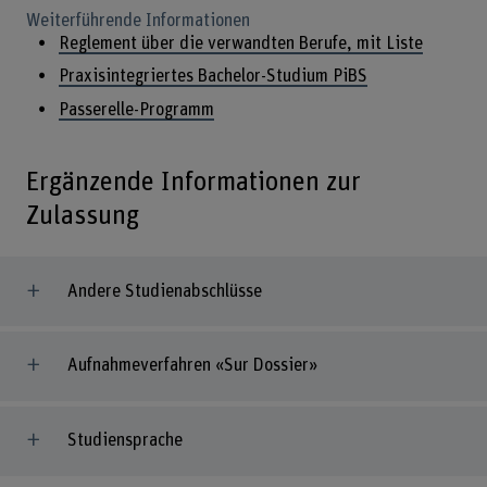
Weiterführende Informationen
Reglement über die verwandten Berufe, mit Liste
Praxisintegriertes Bachelor-Studium PiBS
Passerelle-Programm
Ergänzende Informationen zur
Zulassung
Andere Studienabschlüsse
Aufnahmeverfahren «Sur Dossier»
Studiensprache