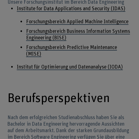
Unsere Forschungsinstitut im Bereich Data Engineering
Institute for Data Applications and Security (IDAS)
Forschungsbereich Applied Machine Intelligence
Forschungsbereich Business Information Systems
Engineering (BISE)
Forschungsbereich Predictive Maintenance
(MISE)
Institut für Optimierung und Datenanalyse (IODA)
Berufsperspektiven
Nach dem erfolgreichen Studienabschluss haben Sie als
Bachelor in Data Engineering hervorragende Aussichten
auf dem Arbeitsmarkt. Dank der starken Grundausbildung
im Bereich Software Engineering verfügen Sie über eine