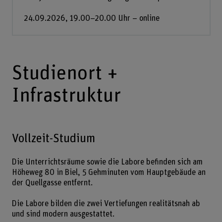
24.09.2026, 19.00–20.00 Uhr – online
Studienort +
Infrastruktur
Vollzeit-Studium
Die Unterrichtsräume sowie die Labore befinden sich am
Höheweg 80 in Biel, 5 Gehminuten vom Hauptgebäude an
der Quellgasse entfernt.
Die Labore bilden die zwei Vertiefungen realitätsnah ab
und sind modern ausgestattet.