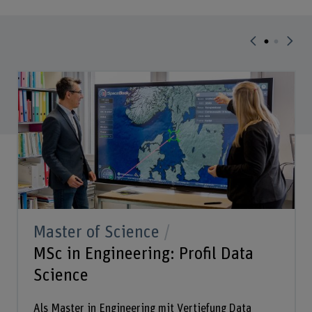
Master of Science
MSc in Engineering: Profil Data
Science
Als Master in Engineering mit Vertiefung Data