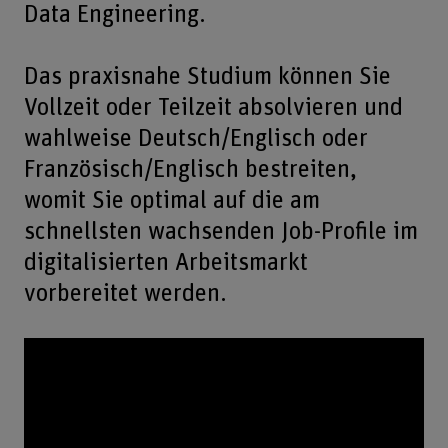
Data Engineering.
Das praxisnahe Studium können Sie
Vollzeit oder Teilzeit absolvieren und
wahlweise Deutsch/Englisch oder
Französisch/Englisch bestreiten,
womit Sie optimal auf die am
schnellsten wachsenden Job-Profile im
digitalisierten Arbeitsmarkt
vorbereitet werden.