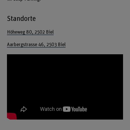
Standorte
Höheweg 80, 2502 Biel
Aarbergstrasse 46, 2503 Biel