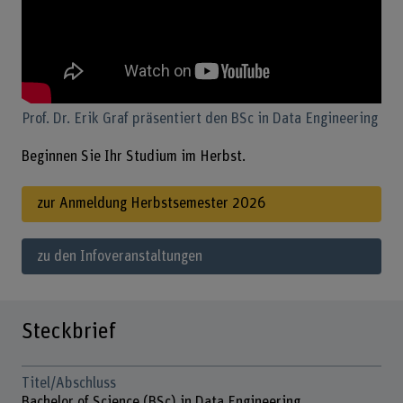
Prof. Dr. Erik Graf präsentiert den BSc in Data Engineering
Beginnen Sie Ihr Studium im Herbst.
zur Anmeldung Herbstsemester 2026
zu den Infoveranstaltungen
Steckbrief
Titel/Abschluss
Bachelor of Science (BSc) in Data Engineering