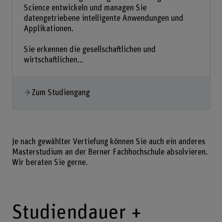
Science entwickeln und managen Sie
datengetriebene intelligente Anwendungen und
Applikationen.
Sie erkennen die gesellschaftlichen und
wirtschaftlichen...
Zum Studiengang
Je nach gewählter Vertiefung können Sie auch ein anderes
Masterstudium an der Berner Fachhochschule absolvieren.
Wir beraten Sie gerne.
Studiendauer +