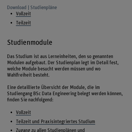
Download | Studienpläne
Vollzeit
Teilzeit
Studienmodule
Das Studium ist aus Lerneinheiten, den so genannten
Modulen aufgebaut. Der Studienplan legt im Detail fest,
welche Module besucht werden müssen und wo
Wahlfreiheit besteht.
Eine detaillierte Übersicht der Module, die im
Studiengang BSc Data Engineering belegt werden können,
finden Sie nachfolgend:
Vollzeit
Teilzeit und Praxisintegriertes Studium
Zugang zu allen Studienplänen und