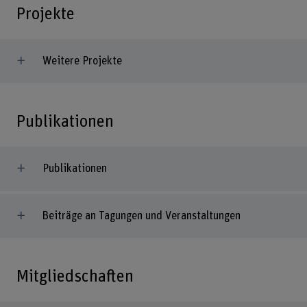
Projekte
Weitere Projekte
Publikationen
Publikationen
Beiträge an Tagungen und Veranstaltungen
Mitgliedschaften