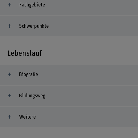
Fachgebiete
Schwerpunkte
Lebenslauf
Biografie
Bildungsweg
Weitere