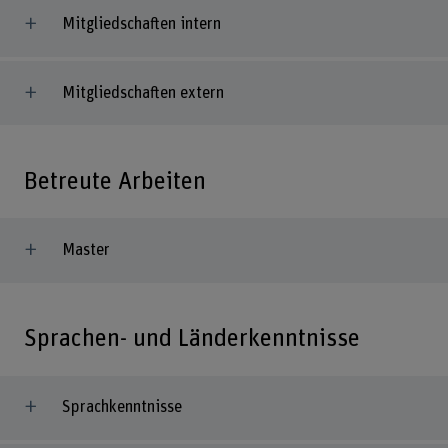
Mitgliedschaften intern
Mitgliedschaften extern
Betreute Arbeiten
Master
Sprachen- und Länderkenntnisse
Sprachkenntnisse