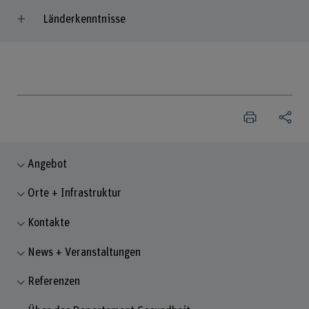
Länderkenntnisse
Angebot
Orte + Infrastruktur
Kontakte
News + Veranstaltungen
Referenzen