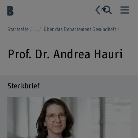
DE
Startseite
...
Über das Departement Gesundheit
Prof. Dr. Andrea Hauri
Steckbrief