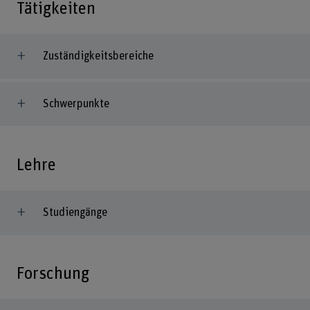
Tätigkeiten
Zuständigkeitsbereiche
Schwerpunkte
Lehre
Studiengänge
Forschung